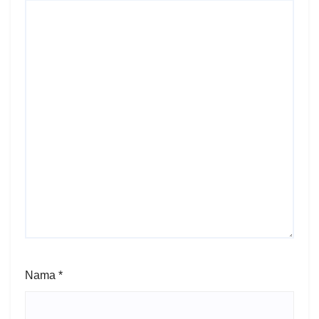
Nama
*