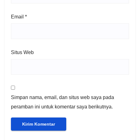
Email
*
Situs Web
Simpan nama, email, dan situs web saya pada
peramban ini untuk komentar saya berikutnya.