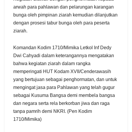
arwah para pahlawan dan pelarungan karangan
bunga oleh pimpinan ziarah kemudian dilanjutkan
dengan prosesi tabur bunga oleh para peserta
ziarah.
Komandan Kodim 1710/Mimika Letkol Inf Dedy
Dwi Cahyadi dalam keterangannya mengatakan
bahwa kegiatan ziarah dalam rangka
memperingati HUT Kodam XVII/Cenderawasih
yang bertujuan sebagai penghormatan, dan untuk
mengingat jasa para Pahlawan yang telah gugur
sebagai Kusuma Bangsa demi membela bangsa
dan negara serta rela berkorban jiwa dan raga
tanpa pamrih demi NKRI. (Pen Kodim
1710/Mimika)