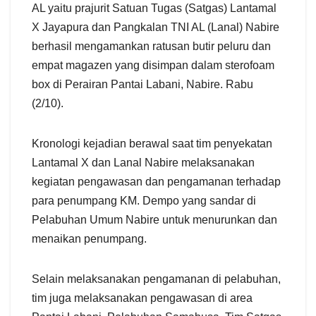
AL yaitu prajurit Satuan Tugas (Satgas) Lantamal
X Jayapura dan Pangkalan TNI AL (Lanal) Nabire
berhasil mengamankan ratusan butir peluru dan
empat magazen yang disimpan dalam sterofoam
box di Perairan Pantai Labani, Nabire. Rabu
(2/10).
Kronologi kejadian berawal saat tim penyekatan
Lantamal X dan Lanal Nabire melaksanakan
kegiatan pengawasan dan pengamanan terhadap
para penumpang KM. Dempo yang sandar di
Pelabuhan Umum Nabire untuk menurunkan dan
menaikan penumpang.
Selain melaksanakan pengamanan di pelabuhan,
tim juga melaksanakan pengawasan di area