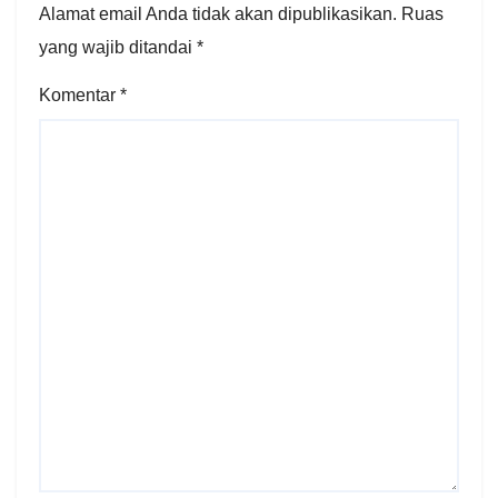
Alamat email Anda tidak akan dipublikasikan.
Ruas
yang wajib ditandai
*
Komentar
*