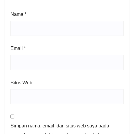
Nama
*
Email
*
Situs Web
Simpan nama, email, dan situs web saya pada