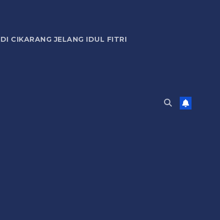
 CIKARANG JELANG IDUL FITRI