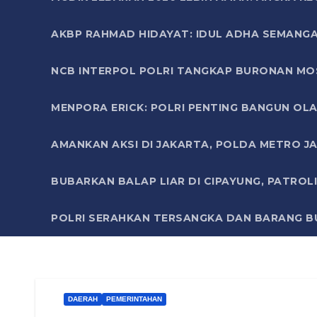
AKBP RAHMAD HIDAYAT: IDUL ADHA SEMANGA
NCB INTERPOL POLRI TANGKAP BURONAN MO
MENPORA ERICK: POLRI PENTING BANGUN OLA
AMANKAN AKSI DI JAKARTA, POLDA METRO J
BUBARKAN BALAP LIAR DI CIPAYUNG, PATRO
POLRI SERAHKAN TERSANGKA DAN BARANG BU
DAERAH
PEMERINTAHAN