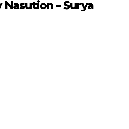
 Nasution – Surya