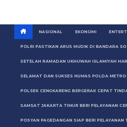
NASIONAL
EKONOMI
ENTERT
POLRI PASTIKAN ARUS MUDIK DI BANDARA 
SETELAH RAMADAN UKHUWAH ISLAMIYAH HAR
SELAMAT DAN SUKSES HUMAS POLDA METRO 
POLSEK CENGKARENG BERGERAK CEPAT TIND
SAMSAT JAKARTA TIMUR BERI PELAYANAN CE
POSYAN PAGEDANGAN SIAP BERI PELAYANAN 