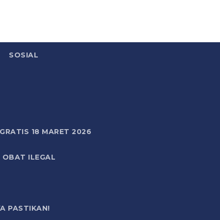
SOSIAL
RATIS 18 MARET 2026
 OBAT ILEGAL
A PASTIKAN!