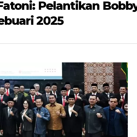
atoni: Pelantikan Bobby
ebuari 2025