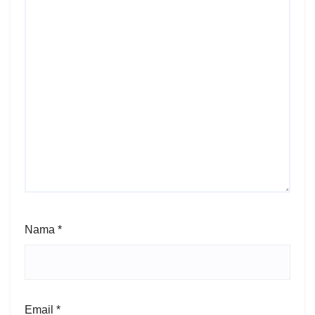
Nama
*
Email
*