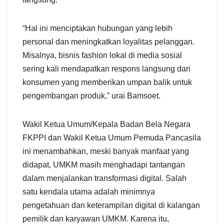
“Hal ini menciptakan hubungan yang lebih
personal dan meningkatkan loyalitas pelanggan.
Misalnya, bisnis fashion lokal di media sosial
sering kali mendapatkan respons langsung dari
konsumen yang memberikan umpan balik untuk
pengembangan produk,” urai Bamsoet.
Wakil Ketua Umum/Kepala Badan Bela Negara
FKPPI dan Wakil Ketua Umum Pemuda Pancasila
ini menambahkan, meski banyak manfaat yang
didapat, UMKM masih menghadapi tantangan
dalam menjalankan transformasi digital. Salah
satu kendala utama adalah minimnya
pengetahuan dan keterampilan digital di kalangan
pemilik dan karyawan UMKM. Karena itu,