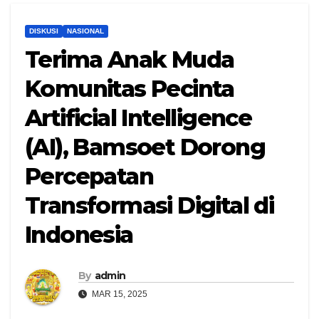
DISKUSI
NASIONAL
Terima Anak Muda
Komunitas Pecinta
Artificial Intelligence
(AI), Bamsoet Dorong
Percepatan
Transformasi Digital di
Indonesia
By
admin
MAR 15, 2025