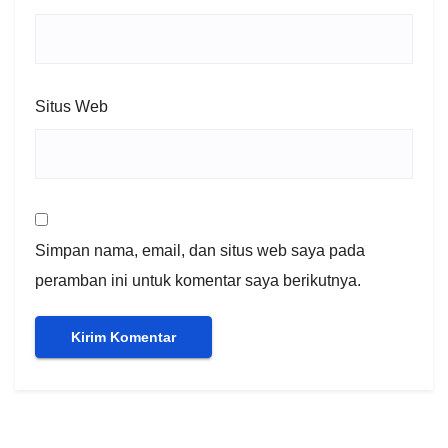
Situs Web
Simpan nama, email, dan situs web saya pada
peramban ini untuk komentar saya berikutnya.