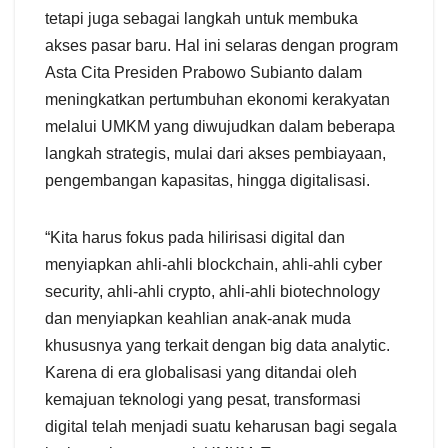
tetapi juga sebagai langkah untuk membuka
akses pasar baru. Hal ini selaras dengan program
Asta Cita Presiden Prabowo Subianto dalam
meningkatkan pertumbuhan ekonomi kerakyatan
melalui UMKM yang diwujudkan dalam beberapa
langkah strategis, mulai dari akses pembiayaan,
pengembangan kapasitas, hingga digitalisasi.
“Kita harus fokus pada hilirisasi digital dan
menyiapkan ahli-ahli blockchain, ahli-ahli cyber
security, ahli-ahli crypto, ahli-ahli biotechnology
dan menyiapkan keahlian anak-anak muda
khususnya yang terkait dengan big data analytic.
Karena di era globalisasi yang ditandai oleh
kemajuan teknologi yang pesat, transformasi
digital telah menjadi suatu keharusan bagi segala