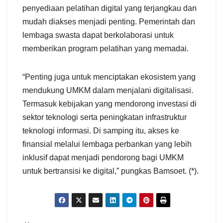
penyediaan pelatihan digital yang terjangkau dan
mudah diakses menjadi penting. Pemerintah dan
lembaga swasta dapat berkolaborasi untuk
memberikan program pelatihan yang memadai.
“Penting juga untuk menciptakan ekosistem yang
mendukung UMKM dalam menjalani digitalisasi.
Termasuk kebijakan yang mendorong investasi di
sektor teknologi serta peningkatan infrastruktur
teknologi informasi. Di samping itu, akses ke
finansial melalui lembaga perbankan yang lebih
inklusif dapat menjadi pendorong bagi UMKM
untuk bertransisi ke digital,” pungkas Bamsoet. (*).