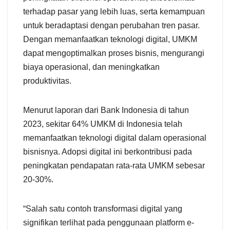
terhadap pasar yang lebih luas, serta kemampuan
untuk beradaptasi dengan perubahan tren pasar.
Dengan memanfaatkan teknologi digital, UMKM
dapat mengoptimalkan proses bisnis, mengurangi
biaya operasional, dan meningkatkan
produktivitas.
Menurut laporan dari Bank Indonesia di tahun
2023, sekitar 64% UMKM di Indonesia telah
memanfaatkan teknologi digital dalam operasional
bisnisnya. Adopsi digital ini berkontribusi pada
peningkatan pendapatan rata-rata UMKM sebesar
20-30%.
“Salah satu contoh transformasi digital yang
signifikan terlihat pada penggunaan platform e-