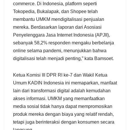
commerce. Di Indonesia, platform seperti
Tokopedia, Bukalapak, dan Shopee telah
membantu UMKM mendigitalisasi penjualan
mereka. Berdasarkan laporan dari Asosiasi
Penyelenggara Jasa Internet Indonesia (APJII),
sebanyak 58,2% responden mengaku berbelanja
online selama pandemi, menunjukkan bahwa
digitalisasi telah menjadi penting,” kata Bamsoet.
Ketua Komisi III DPR RI ke-7 dan Wakil Ketua
Umum KADIN Indonesia ini memaparkan, manfaat
lain dari transformasi digital adalah kemudahan
akses informasi. UMKM yang memanfaatkan
media sosial tidak hanya dapat mempromosikan
produk mereka dengan biaya yang relatif rendah,
tetapi juga berinteraksi dengan konsumen secara
langsung.