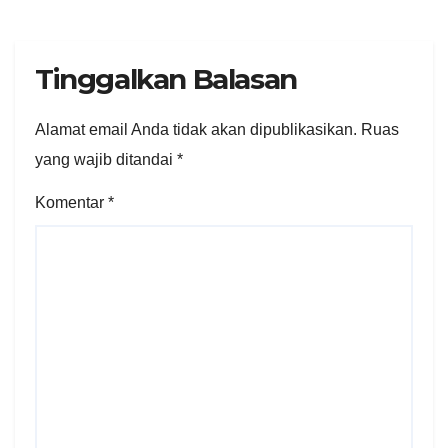
Tinggalkan Balasan
Alamat email Anda tidak akan dipublikasikan.
Ruas
yang wajib ditandai
*
Komentar
*