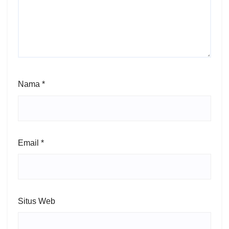
Nama
*
Email
*
Situs Web