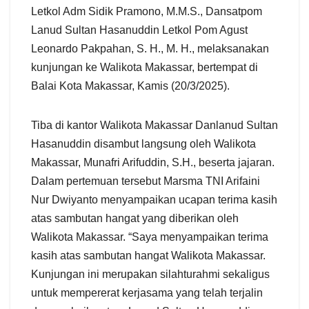
Letkol Adm Sidik Pramono, M.M.S., Dansatpom
Lanud Sultan Hasanuddin Letkol Pom Agust
Leonardo Pakpahan, S. H., M. H., melaksanakan
kunjungan ke Walikota Makassar, bertempat di
Balai Kota Makassar, Kamis (20/3/2025).
Tiba di kantor Walikota Makassar Danlanud Sultan
Hasanuddin disambut langsung oleh Walikota
Makassar, Munafri Arifuddin, S.H., beserta jajaran.
Dalam pertemuan tersebut Marsma TNI Arifaini
Nur Dwiyanto menyampaikan ucapan terima kasih
atas sambutan hangat yang diberikan oleh
Walikota Makassar. “Saya menyampaikan terima
kasih atas sambutan hangat Walikota Makassar.
Kunjungan ini merupakan silahturahmi sekaligus
untuk mempererat kerjasama yang telah terjalin