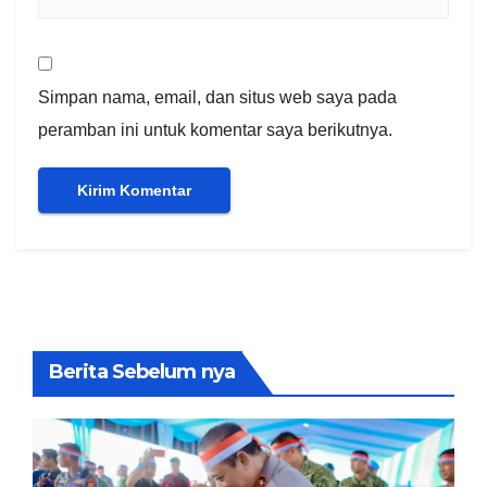
Simpan nama, email, dan situs web saya pada
peramban ini untuk komentar saya berikutnya.
Berita Sebelum nya