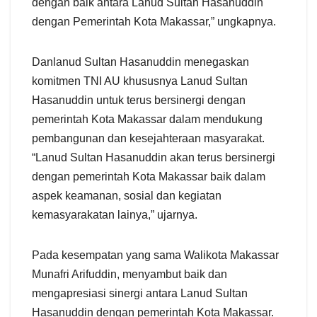
dengan baik antara Lanud Sultan Hasanuddin
dengan Pemerintah Kota Makassar,” ungkapnya.
Danlanud Sultan Hasanuddin menegaskan
komitmen TNI AU khususnya Lanud Sultan
Hasanuddin untuk terus bersinergi dengan
pemerintah Kota Makassar dalam mendukung
pembangunan dan kesejahteraan masyarakat.
“Lanud Sultan Hasanuddin akan terus bersinergi
dengan pemerintah Kota Makassar baik dalam
aspek keamanan, sosial dan kegiatan
kemasyarakatan lainya,” ujarnya.
Pada kesempatan yang sama Walikota Makassar
Munafri Arifuddin, menyambut baik dan
mengapresiasi sinergi antara Lanud Sultan
Hasanuddin dengan pemerintah Kota Makassar.