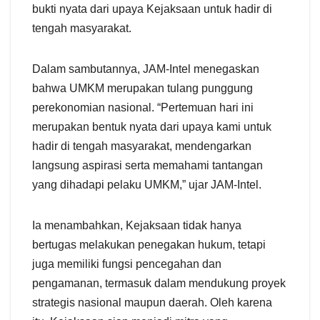
bukti nyata dari upaya Kejaksaan untuk hadir di
tengah masyarakat.
Dalam sambutannya, JAM-Intel menegaskan
bahwa UMKM merupakan tulang punggung
perekonomian nasional. “Pertemuan hari ini
merupakan bentuk nyata dari upaya kami untuk
hadir di tengah masyarakat, mendengarkan
langsung aspirasi serta memahami tantangan
yang dihadapi pelaku UMKM,” ujar JAM-Intel.
Ia menambahkan, Kejaksaan tidak hanya
bertugas melakukan penegakan hukum, tetapi
juga memiliki fungsi pencegahan dan
pengamanan, termasuk dalam mendukung proyek
strategis nasional maupun daerah. Oleh karena