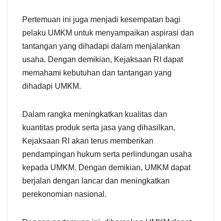
Pertemuan ini juga menjadi kesempatan bagi
pelaku UMKM untuk menyampaikan aspirasi dan
tantangan yang dihadapi dalam menjalankan
usaha. Dengan demikian, Kejaksaan RI dapat
memahami kebutuhan dan tantangan yang
dihadapi UMKM.
Dalam rangka meningkatkan kualitas dan
kuantitas produk serta jasa yang dihasilkan,
Kejaksaan RI akan terus memberikan
pendampingan hukum serta perlindungan usaha
kepada UMKM. Dengan demikian, UMKM dapat
berjalan dengan lancar dan meningkatkan
perekonomian nasional.