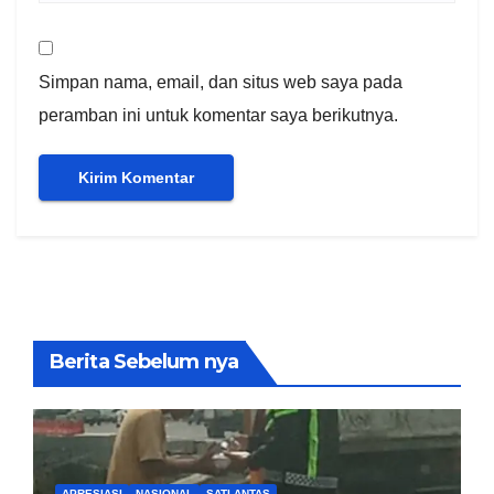
Simpan nama, email, dan situs web saya pada
peramban ini untuk komentar saya berikutnya.
Berita Sebelum nya
APRESIASI
NASIONAL
SATLANTAS