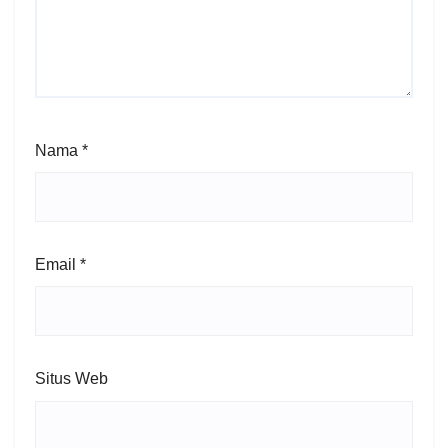
Nama
*
Email
*
Situs Web