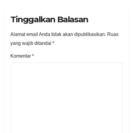
Tinggalkan Balasan
Alamat email Anda tidak akan dipublikasikan.
Ruas
yang wajib ditandai
*
Komentar
*