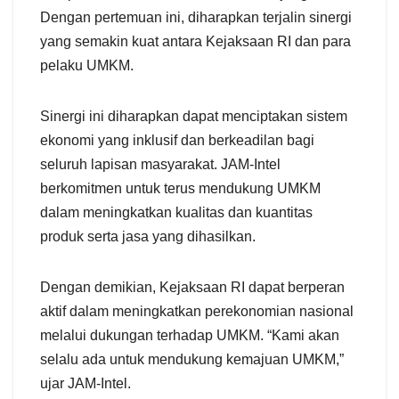
Dengan pertemuan ini, diharapkan terjalin sinergi
yang semakin kuat antara Kejaksaan RI dan para
pelaku UMKM.
Sinergi ini diharapkan dapat menciptakan sistem
ekonomi yang inklusif dan berkeadilan bagi
seluruh lapisan masyarakat. JAM-Intel
berkomitmen untuk terus mendukung UMKM
dalam meningkatkan kualitas dan kuantitas
produk serta jasa yang dihasilkan.
Dengan demikian, Kejaksaan RI dapat berperan
aktif dalam meningkatkan perekonomian nasional
melalui dukungan terhadap UMKM. “Kami akan
selalu ada untuk mendukung kemajuan UMKM,”
ujar JAM-Intel.