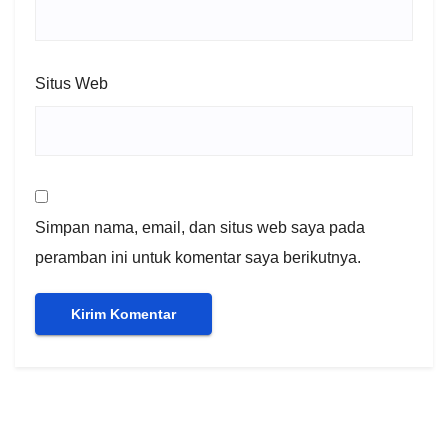
Situs Web
Simpan nama, email, dan situs web saya pada
peramban ini untuk komentar saya berikutnya.