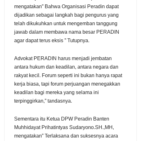
mengatakan” Bahwa Organisasi Peradin dapat
dijadikan sebagai langkah bagi pengurus yang
telah dikukuhkan untuk mengemban tanggung
jawab dalam membawa nama besar PERADIN
agar dapat terus eksis ” Tutupnya.
Advokat PERADIN harus menjadi jembatan
antara hukum dan keadilan, antara negara dan
rakyat kecil. Forum seperti ini bukan hanya rapat
kerja biasa, tapi forum perjuangan menegakkan
keadilan bagi mereka yang selama ini
terpinggirkan,” tandasnya.
Sementara itu Ketua DPW Peradin Banten
Muhhidayat Prihatintyas Sudaryono.SH.,MH,
mengatakan” Terlaksana dan suksesnya acara