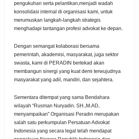
pengukuhan serta pelantikan,menjadi wadah
konsolidasi internal di organisasi kami, untuk
merumuskan langkah-langkah strategis
menghadapi tantangan profesi advokat ke depan.
Dengan semangat kolaborasi bersama
pemerintah, akademisi, masyarakat, juga sektor
swasta, kami di PERADIN bertekad akan
membangun sinergi yang kuat demi terwujudnya
masyarakat yang adil, mandiri, dan sejahtera.
Sementara ditempat yang sama Bendahara
wilayah “Rusman Nuryadin. SH.,M.AD,
menyampaikan” Organisasi Peradin merupakan
salah satu perkumpulan Persatuan Advokat
Indonesia yang secara legal telah mendapat