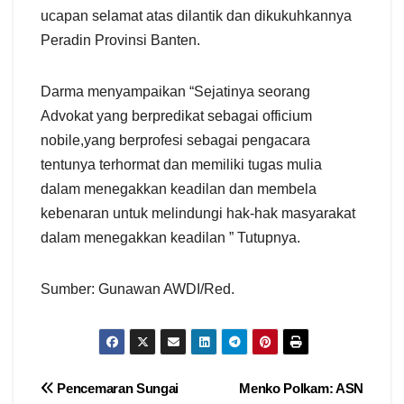
ucapan selamat atas dilantik dan dikukuhkannya
Peradin Provinsi Banten.
Darma menyampaikan “Sejatinya seorang
Advokat yang berpredikat sebagai officium
nobile,yang berprofesi sebagai pengacara
tentunya terhormat dan memiliki tugas mulia
dalam menegakkan keadilan dan membela
kebenaran untuk melindungi hak-hak masyarakat
dalam menegakkan keadilan ” Tutupnya.
Sumber: Gunawan AWDI/Red.
Navigasi
Pencemaran Sungai
Menko Polkam: ASN