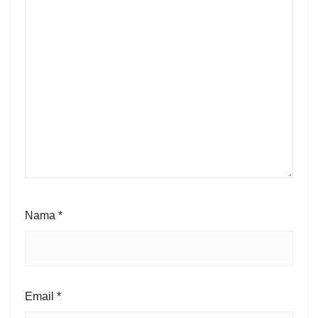
Nama
*
Email
*