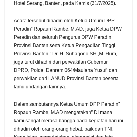
Hotel Serang, Banten, pada Kamis (31/7/2025).
Acara tersebut dihadiri oleh Ketua Umum DPP
Peradin” Ropaun Rambe, M.AD, juga Ketua DPW
Peradin dan seluruh Pengurus DPW Peradin
Provinsi Banten serta Ketua Pengadilan Tinggi
Provinsi Banten ” Dr. H. Suharjono.SH.,M. Hum,
juga turut dihadiri dari perwakilan Gubernur,
DPRD, Polda, Danrem 064/Maulana Yusuf, dan
perwakilan dari LANUD Provinsi Banten beserta
tamu undangan lainnya.
Dalam sambutannya Ketua Umum DPP Peradin”
Ropaun Rambe, M.AD mengatakan” Di mana
kami sangat merasa bangga pada kegiatan hari ini
dihadiri oleh orang-orang hebat, baik dari TNI,