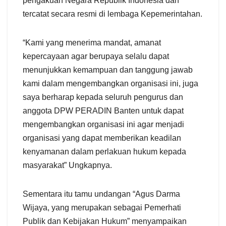
pengakuan Negara Republik Indonesia dan
tercatat secara resmi di lembaga Kepemerintahan.
“Kami yang menerima mandat, amanat
kepercayaan agar berupaya selalu dapat
menunjukkan kemampuan dan tanggung jawab
kami dalam mengembangkan organisasi ini, juga
saya berharap kepada seluruh pengurus dan
anggota DPW PERADIN Banten untuk dapat
mengembangkan organisasi ini agar menjadi
organisasi yang dapat memberikan keadilan
kenyamanan dalam perlakuan hukum kepada
masyarakat” Ungkapnya.
Sementara itu tamu undangan “Agus Darma
Wijaya, yang merupakan sebagai Pemerhati
Publik dan Kebijakan Hukum” menyampaikan