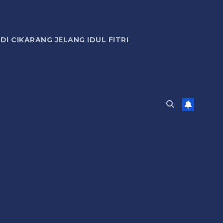
 CIKARANG JELANG IDUL FITRI