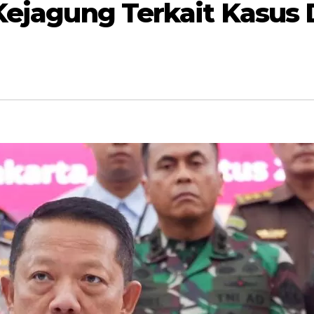
 Kejagung Terkait Kasus