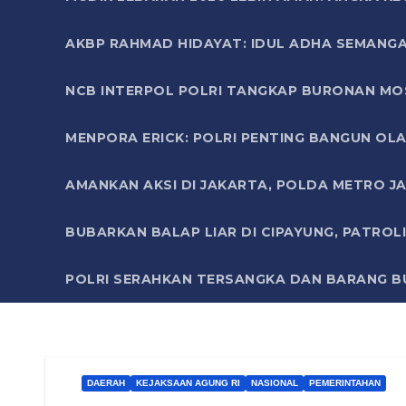
AKBP RAHMAD HIDAYAT: IDUL ADHA SEMANGA
NCB INTERPOL POLRI TANGKAP BURONAN MO
MENPORA ERICK: POLRI PENTING BANGUN OLA
AMANKAN AKSI DI JAKARTA, POLDA METRO J
BUBARKAN BALAP LIAR DI CIPAYUNG, PATRO
POLRI SERAHKAN TERSANGKA DAN BARANG BU
DAERAH
KEJAKSAAN AGUNG RI
NASIONAL
PEMERINTAHAN