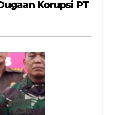
 Dugaan Korupsi PT