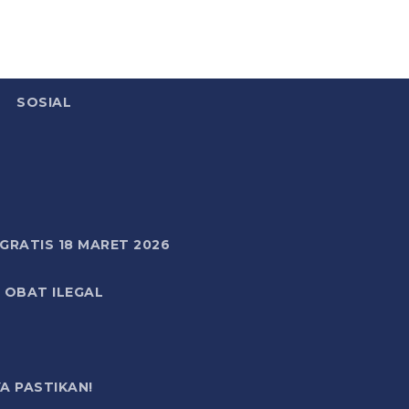
SOSIAL
RATIS 18 MARET 2026
 OBAT ILEGAL
A PASTIKAN!