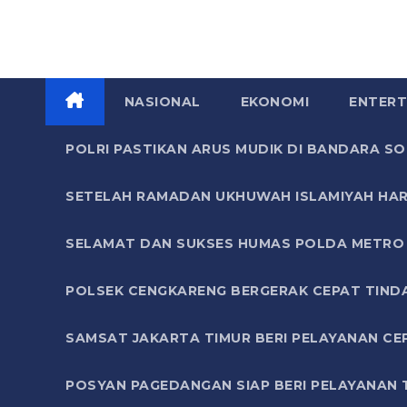
NASIONAL
EKONOMI
ENTERT
POLRI PASTIKAN ARUS MUDIK DI BANDARA 
SETELAH RAMADAN UKHUWAH ISLAMIYAH HAR
SELAMAT DAN SUKSES HUMAS POLDA METRO 
POLSEK CENGKARENG BERGERAK CEPAT TIND
SAMSAT JAKARTA TIMUR BERI PELAYANAN CE
POSYAN PAGEDANGAN SIAP BERI PELAYANAN 