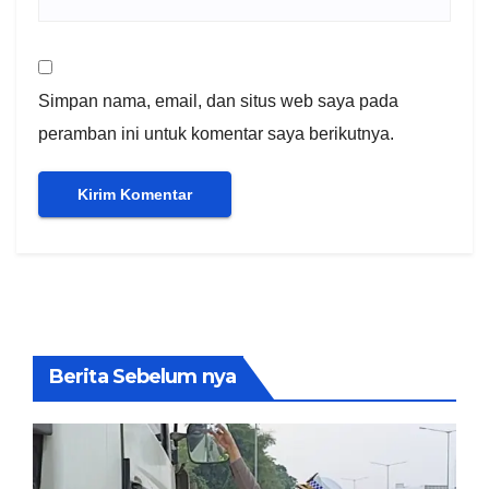
Simpan nama, email, dan situs web saya pada
peramban ini untuk komentar saya berikutnya.
Berita Sebelum nya