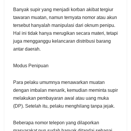
Banyak supir yang menjadi korban akibat tergiur
tawaran muatan, namun ternyata nomor atau akun
tersebut hanyalah manipulasi dari oknum penipu.
Hal ini tidak hanya merugikan secara materi, tetapi
juga mengganggu kelancaran distribusi barang
antar daerah.
Modus Penipuan
Para pelaku umumnya menawarkan muatan
dengan imbalan menarik, kemudian meminta supir
melakukan pembayaran awal atau uang muka
(DP). Setelah itu, pelaku menghilang tanpa jejak.
Beberapa nomor telepon yang dilaporkan
masyarakat pun sudah banyak ditandai sebagai