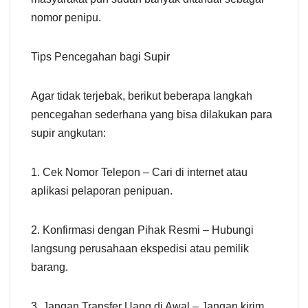
nomor penipu.
Tips Pencegahan bagi Supir
Agar tidak terjebak, berikut beberapa langkah
pencegahan sederhana yang bisa dilakukan para
supir angkutan:
1. Cek Nomor Telepon – Cari di internet atau
aplikasi pelaporan penipuan.
2. Konfirmasi dengan Pihak Resmi – Hubungi
langsung perusahaan ekspedisi atau pemilik
barang.
3. Jangan Transfer Uang di Awal – Jangan kirim