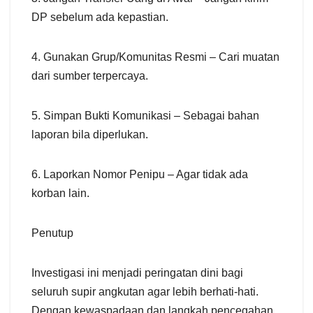
DP sebelum ada kepastian.
4. Gunakan Grup/Komunitas Resmi – Cari muatan
dari sumber terpercaya.
5. Simpan Bukti Komunikasi – Sebagai bahan
laporan bila diperlukan.
6. Laporkan Nomor Penipu – Agar tidak ada
korban lain.
Penutup
Investigasi ini menjadi peringatan dini bagi
seluruh supir angkutan agar lebih berhati-hati.
Dengan kewaspadaan dan langkah pencegahan,