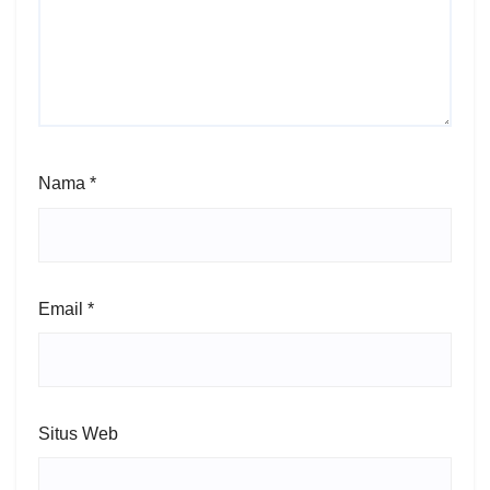
Nama
*
Email
*
Situs Web