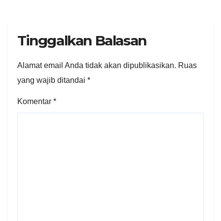
Tinggalkan Balasan
Alamat email Anda tidak akan dipublikasikan.
Ruas
yang wajib ditandai
*
Komentar
*