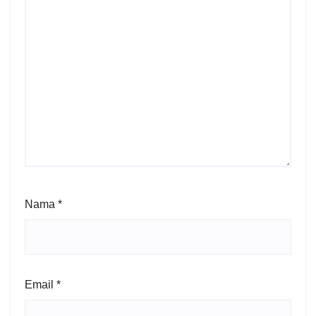
Nama
*
Email
*