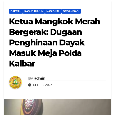
DAERAH
KASUS HUKUM
NASIONAL
ORGANISASI
Ketua Mangkok Merah
Bergerak: Dugaan
Penghinaan Dayak
Masuk Meja Polda
Kalbar
By
admin
SEP 13, 2025