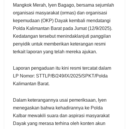
Mangkok Merah, Iyen Bagago, bersama sejumlah
organisasi masyarakat (ormas) dan organisasi
kepemudaan (OKP) Dayak kembali mendatangi
Polda Kalimantan Barat pada Jumat (12/9/2025).
Kedatangan tersebut menindaklanjuti panggilan
penyidik untuk memberikan keterangan resmi
terkait laporan yang telah mereka ajukan.
Laporan pengaduan itu kini resmi tercatat dalam
LP Nomor: STTLP/B/249/IX/2025/SPKT/Polda
Kalimantan Barat.
Dalam keterangannya usai pemeriksaan, Iyen
menegaskan bahwa kehadirannya ke Polda
Kalbar mewakili suara dan aspirasi masyarakat
Dayak yang merasa terhina oleh konten akun