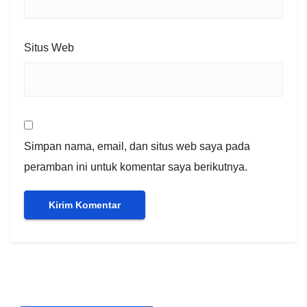
Situs Web
Simpan nama, email, dan situs web saya pada
peramban ini untuk komentar saya berikutnya.