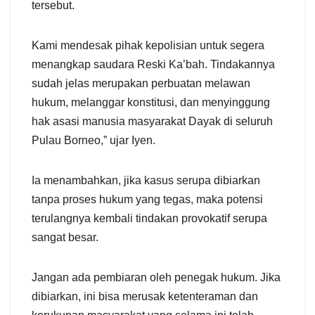
tersebut.
Kami mendesak pihak kepolisian untuk segera
menangkap saudara Reski Ka’bah. Tindakannya
sudah jelas merupakan perbuatan melawan
hukum, melanggar konstitusi, dan menyinggung
hak asasi manusia masyarakat Dayak di seluruh
Pulau Borneo,” ujar Iyen.
Ia menambahkan, jika kasus serupa dibiarkan
tanpa proses hukum yang tegas, maka potensi
terulangnya kembali tindakan provokatif serupa
sangat besar.
Jangan ada pembiaran oleh penegak hukum. Jika
dibiarkan, ini bisa merusak ketenteraman dan