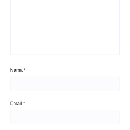
Nama
*
Email
*