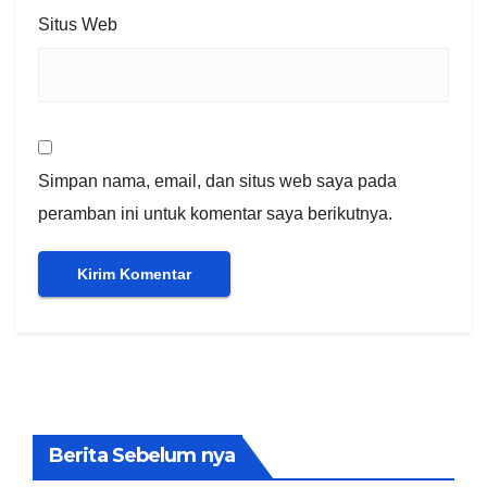
Situs Web
Simpan nama, email, dan situs web saya pada
peramban ini untuk komentar saya berikutnya.
Berita Sebelum nya