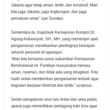
Jakarta agar tetap aman, tertib, dan kondusif. Mari
kita jaga Jakarta, jaga lingkungan, dan jaga
persatuan umat,” ujar Susatyo.
Sementara itu, Kapolsek Kemayoran Kompol Dr.
Agung Ardiansyah, SH., MH. yang memimpin apel
pengamanan menekankan pentingnya kesiapan
seluruh personel di lapangan.
“Mari kita bersama-sama sukseskan Kemayoran
Bersholawat ini. Pastikan masyarakat merasa
aman, nyaman, dan tidak ada yang dirugikan. Kita
hadir untuk memberikan pengamanan terbaik agar
kegiatan berjalan khidmat dan tertib,” ucapnya.
Selain pengaturan arus lalu lintas dan area parkir,
aparat juga menertibkan pedagang kaki lima agar