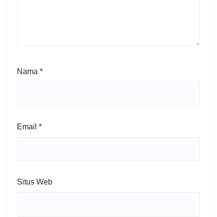
Nama
*
Email
*
Situs Web