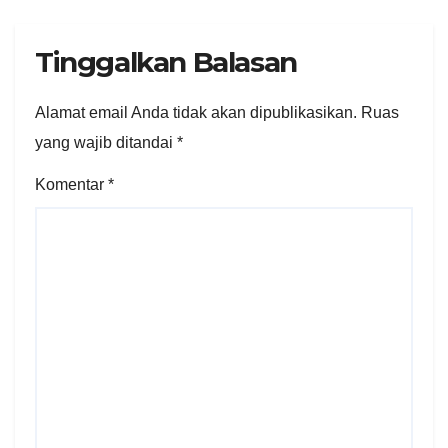
Tinggalkan Balasan
Alamat email Anda tidak akan dipublikasikan.
Ruas
yang wajib ditandai
*
Komentar
*