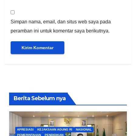
Simpan nama, email, dan situs web saya pada
peramban ini untuk komentar saya berikutnya.
Berita Sebelum nya
APRESIASI
KEJAKSAAN AGUNG RI
NASIONAL
PEMERINTAHAN
PENDIDIKAN