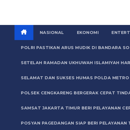
NASIONAL
EKONOMI
ENTERT
POLRI PASTIKAN ARUS MUDIK DI BANDARA 
SETELAH RAMADAN UKHUWAH ISLAMIYAH HAR
SELAMAT DAN SUKSES HUMAS POLDA METRO 
POLSEK CENGKARENG BERGERAK CEPAT TIND
SAMSAT JAKARTA TIMUR BERI PELAYANAN CE
POSYAN PAGEDANGAN SIAP BERI PELAYANAN 