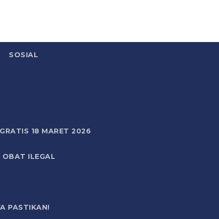
SOSIAL
RATIS 18 MARET 2026
 OBAT ILEGAL
A PASTIKAN!