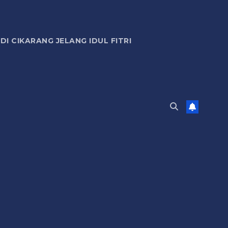
 CIKARANG JELANG IDUL FITRI