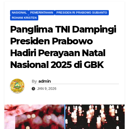
NASIONAL
PEMERINTAHAN
PRESIDEN RI PRABOWO SUBIANTO
ROHANI KRISTEN
Panglima TNI Dampingi
Presiden Prabowo
Hadiri Perayaan Natal
Nasional 2025 di GBK
By
admin
JAN 9, 2026