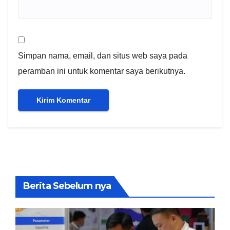
Simpan nama, email, dan situs web saya pada
peramban ini untuk komentar saya berikutnya.
Berita Sebelum nya