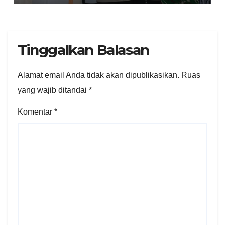
Tinggalkan Balasan
Alamat email Anda tidak akan dipublikasikan.
Ruas
yang wajib ditandai
*
Komentar
*