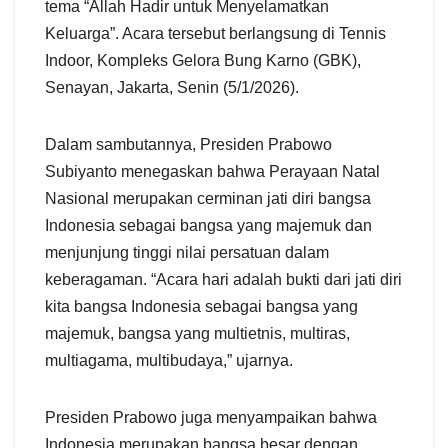
tema “Allah Hadir untuk Menyelamatkan
Keluarga”. Acara tersebut berlangsung di Tennis
Indoor, Kompleks Gelora Bung Karno (GBK),
Senayan, Jakarta, Senin (5/1/2026).
Dalam sambutannya, Presiden Prabowo
Subiyanto menegaskan bahwa Perayaan Natal
Nasional merupakan cerminan jati diri bangsa
Indonesia sebagai bangsa yang majemuk dan
menjunjung tinggi nilai persatuan dalam
keberagaman. “Acara hari adalah bukti dari jati diri
kita bangsa Indonesia sebagai bangsa yang
majemuk, bangsa yang multietnis, multiras,
multiagama, multibudaya,” ujarnya.
Presiden Prabowo juga menyampaikan bahwa
Indonesia merupakan bangsa besar dengan