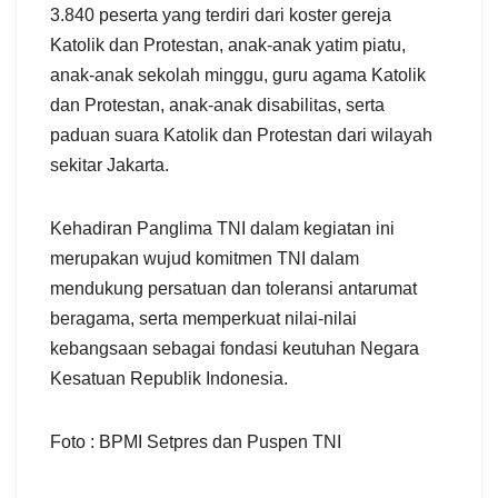
3.840 peserta yang terdiri dari koster gereja
Katolik dan Protestan, anak-anak yatim piatu,
anak-anak sekolah minggu, guru agama Katolik
dan Protestan, anak-anak disabilitas, serta
paduan suara Katolik dan Protestan dari wilayah
sekitar Jakarta.
Kehadiran Panglima TNI dalam kegiatan ini
merupakan wujud komitmen TNI dalam
mendukung persatuan dan toleransi antarumat
beragama, serta memperkuat nilai-nilai
kebangsaan sebagai fondasi keutuhan Negara
Kesatuan Republik Indonesia.
Foto : BPMI Setpres dan Puspen TNI