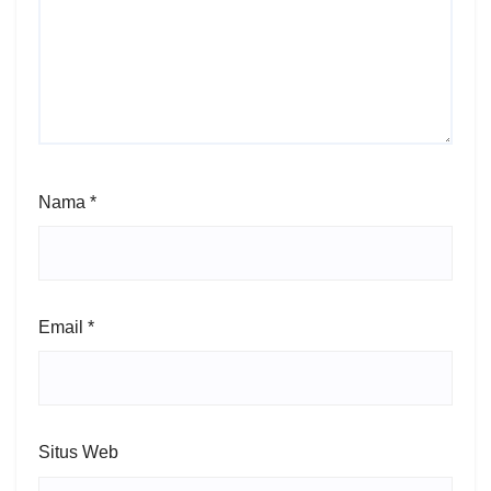
Nama
*
Email
*
Situs Web