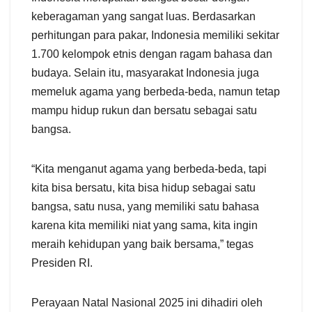
keberagaman yang sangat luas. Berdasarkan
perhitungan para pakar, Indonesia memiliki sekitar
1.700 kelompok etnis dengan ragam bahasa dan
budaya. Selain itu, masyarakat Indonesia juga
memeluk agama yang berbeda-beda, namun tetap
mampu hidup rukun dan bersatu sebagai satu
bangsa.
“Kita menganut agama yang berbeda-beda, tapi
kita bisa bersatu, kita bisa hidup sebagai satu
bangsa, satu nusa, yang memiliki satu bahasa
karena kita memiliki niat yang sama, kita ingin
meraih kehidupan yang baik bersama,” tegas
Presiden RI.
Perayaan Natal Nasional 2025 ini dihadiri oleh