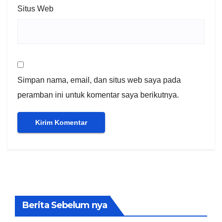
Situs Web
Simpan nama, email, dan situs web saya pada
peramban ini untuk komentar saya berikutnya.
Berita Sebelum nya