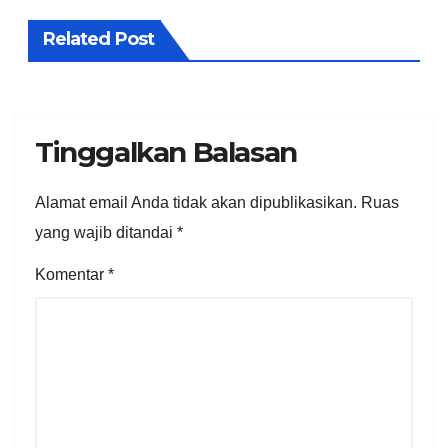
Related Post
Tinggalkan Balasan
Alamat email Anda tidak akan dipublikasikan.
Ruas
yang wajib ditandai
*
Komentar
*