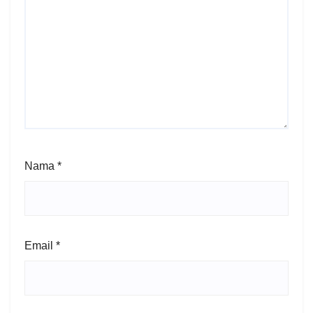
Nama
*
Email
*