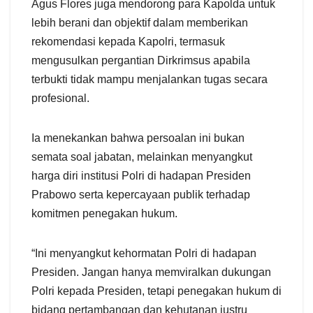
Agus Flores juga mendorong para Kapolda untuk
lebih berani dan objektif dalam memberikan
rekomendasi kepada Kapolri, termasuk
mengusulkan pergantian Dirkrimsus apabila
terbukti tidak mampu menjalankan tugas secara
profesional.
Ia menekankan bahwa persoalan ini bukan
semata soal jabatan, melainkan menyangkut
harga diri institusi Polri di hadapan Presiden
Prabowo serta kepercayaan publik terhadap
komitmen penegakan hukum.
“Ini menyangkut kehormatan Polri di hadapan
Presiden. Jangan hanya memviralkan dukungan
Polri kepada Presiden, tetapi penegakan hukum di
bidang pertambangan dan kehutanan justru