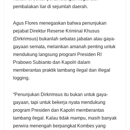
pembalakan liar di sejumlah daerah.
Agus Flores menegaskan bahwa penunjukan
pejabat Direktur Reserse Kriminal Khusus
(Dirkrimsus) bukanlah sebatas jabatan atau gaya-
gayaan semata, melainkan amanah penting untuk
mendukung langsung program Presiden RI
Prabowo Subianto dan Kapolri dalam
memberantas praktik tambang ilegal dan illegal
logging.
“Penunjukan Dirkrimsus itu bukan untuk gaya-
gayaan, tapi untuk bekerja nyata mendukung
program Presiden dan Kapolri memberantas
tambang ilegal. Kalau tidak mampu, masih banyak
perwira menengah berpangkat Kombes yang