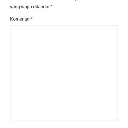
yang wajib ditandai
*
Komentar
*