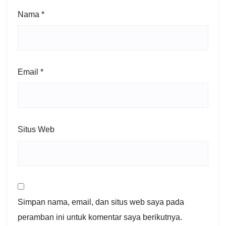
Nama
*
Email
*
Situs Web
Simpan nama, email, dan situs web saya pada
peramban ini untuk komentar saya berikutnya.