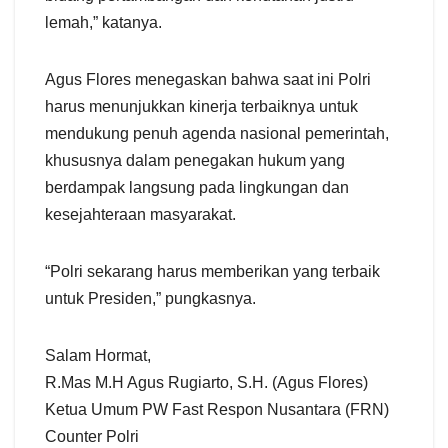
lemah,” katanya.
Agus Flores menegaskan bahwa saat ini Polri
harus menunjukkan kinerja terbaiknya untuk
mendukung penuh agenda nasional pemerintah,
khususnya dalam penegakan hukum yang
berdampak langsung pada lingkungan dan
kesejahteraan masyarakat.
“Polri sekarang harus memberikan yang terbaik
untuk Presiden,” pungkasnya.
Salam Hormat,
R.Mas M.H Agus Rugiarto, S.H. (Agus Flores)
Ketua Umum PW Fast Respon Nusantara (FRN)
Counter Polri