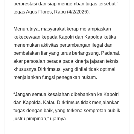
berprestasi dan siap mengemban tugas tersebut,”
tegas Agus Flores, Rabu (4/2/2026).
Menurutnya, masyarakat kerap melampiaskan
kekecewaan kepada Kapolri dan Kapolda ketika
menemukan aktivitas pertambangan ilegal dan
pembalakan liar yang terus berlangsung. Padahal,
akar persoalan berada pada kinerja jajaran teknis,
khususnya Dirkrimsus, yang dinilai tidak optimal
menjalankan fungsi penegakan hukum.
“Jangan semua kesalahan dibebankan ke Kapolri
dan Kapolda. Kalau Dirkrimsus tidak menjalankan
tugas dengan baik, yang terkena semprotan publik
justru pimpinan,” ujarnya.