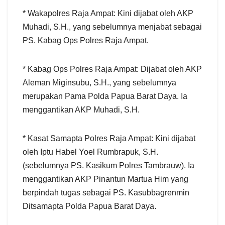
* Wakapolres Raja Ampat: Kini dijabat oleh AKP
Muhadi, S.H., yang sebelumnya menjabat sebagai
PS. Kabag Ops Polres Raja Ampat.
* Kabag Ops Polres Raja Ampat: Dijabat oleh AKP
Aleman Miginsubu, S.H., yang sebelumnya
merupakan Pama Polda Papua Barat Daya. Ia
menggantikan AKP Muhadi, S.H.
* Kasat Samapta Polres Raja Ampat: Kini dijabat
oleh Iptu Habel Yoel Rumbrapuk, S.H.
(sebelumnya PS. Kasikum Polres Tambrauw). Ia
menggantikan AKP Pinantun Martua Him yang
berpindah tugas sebagai PS. Kasubbagrenmin
Ditsamapta Polda Papua Barat Daya.