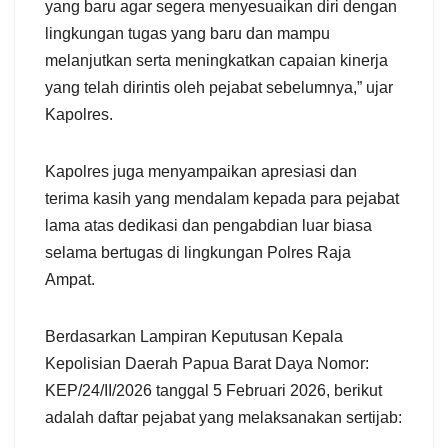
yang baru agar segera menyesuaikan diri dengan
lingkungan tugas yang baru dan mampu
melanjutkan serta meningkatkan capaian kinerja
yang telah dirintis oleh pejabat sebelumnya,” ujar
Kapolres.
Kapolres juga menyampaikan apresiasi dan
terima kasih yang mendalam kepada para pejabat
lama atas dedikasi dan pengabdian luar biasa
selama bertugas di lingkungan Polres Raja
Ampat.
Berdasarkan Lampiran Keputusan Kepala
Kepolisian Daerah Papua Barat Daya Nomor:
KEP/24/II/2026 tanggal 5 Februari 2026, berikut
adalah daftar pejabat yang melaksanakan sertijab: