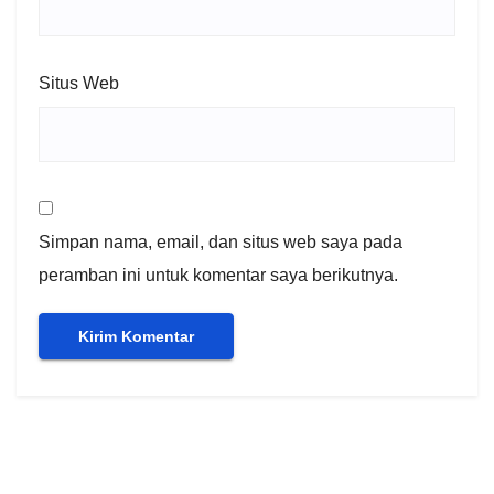
Situs Web
Simpan nama, email, dan situs web saya pada
peramban ini untuk komentar saya berikutnya.