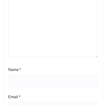
Nama
*
Email
*