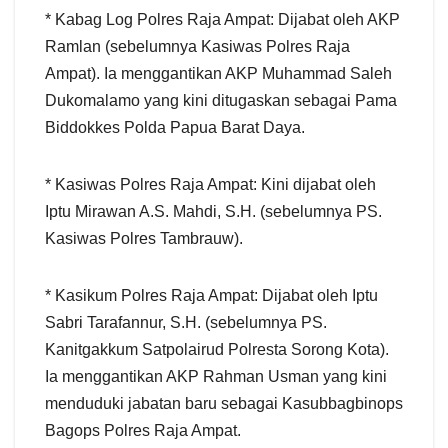
* Kabag Log Polres Raja Ampat: Dijabat oleh AKP
Ramlan (sebelumnya Kasiwas Polres Raja
Ampat). Ia menggantikan AKP Muhammad Saleh
Dukomalamo yang kini ditugaskan sebagai Pama
Biddokkes Polda Papua Barat Daya.
* Kasiwas Polres Raja Ampat: Kini dijabat oleh
Iptu Mirawan A.S. Mahdi, S.H. (sebelumnya PS.
Kasiwas Polres Tambrauw).
* Kasikum Polres Raja Ampat: Dijabat oleh Iptu
Sabri Tarafannur, S.H. (sebelumnya PS.
Kanitgakkum Satpolairud Polresta Sorong Kota).
Ia menggantikan AKP Rahman Usman yang kini
menduduki jabatan baru sebagai Kasubbagbinops
Bagops Polres Raja Ampat.