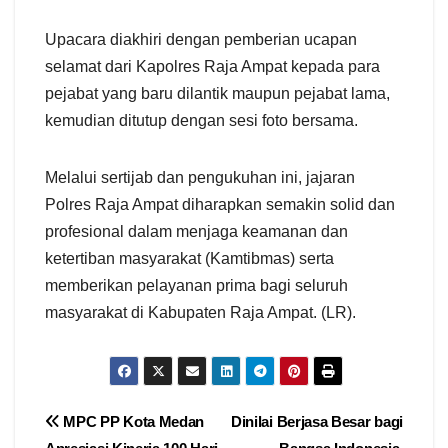
Upacara diakhiri dengan pemberian ucapan
selamat dari Kapolres Raja Ampat kepada para
pejabat yang baru dilantik maupun pejabat lama,
kemudian ditutup dengan sesi foto bersama.
Melalui sertijab dan pengukuhan ini, jajaran
Polres Raja Ampat diharapkan semakin solid dan
profesional dalam menjaga keamanan dan
ketertiban masyarakat (Kamtibmas) serta
memberikan pelayanan prima bagi seluruh
masyarakat di Kabupaten Raja Ampat. (LR).
Navigasi
MPC PP Kota Medan
Dinilai Berjasa Besar bagi