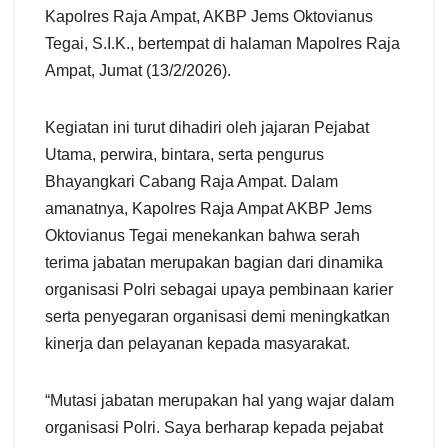
Kapolres Raja Ampat, AKBP Jems Oktovianus
Tegai, S.I.K., bertempat di halaman Mapolres Raja
Ampat, Jumat (13/2/2026).
Kegiatan ini turut dihadiri oleh jajaran Pejabat
Utama, perwira, bintara, serta pengurus
Bhayangkari Cabang Raja Ampat. Dalam
amanatnya, Kapolres Raja Ampat AKBP Jems
Oktovianus Tegai menekankan bahwa serah
terima jabatan merupakan bagian dari dinamika
organisasi Polri sebagai upaya pembinaan karier
serta penyegaran organisasi demi meningkatkan
kinerja dan pelayanan kepada masyarakat.
“Mutasi jabatan merupakan hal yang wajar dalam
organisasi Polri. Saya berharap kepada pejabat