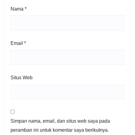
Nama
*
Email
*
Situs Web
Simpan nama, email, dan situs web saya pada
peramban ini untuk komentar saya berikutnya.