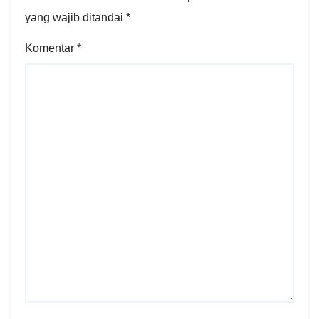
yang wajib ditandai
*
Komentar
*