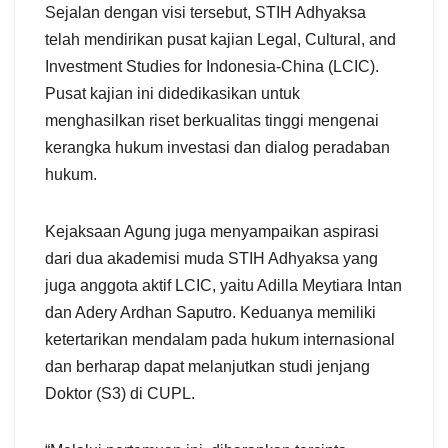
Sejalan dengan visi tersebut, STIH Adhyaksa
telah mendirikan pusat kajian Legal, Cultural, and
Investment Studies for Indonesia-China (LCIC).
Pusat kajian ini didedikasikan untuk
menghasilkan riset berkualitas tinggi mengenai
kerangka hukum investasi dan dialog peradaban
hukum.
Kejaksaan Agung juga menyampaikan aspirasi
dari dua akademisi muda STIH Adhyaksa yang
juga anggota aktif LCIC, yaitu Adilla Meytiara Intan
dan Adery Ardhan Saputro. Keduanya memiliki
ketertarikan mendalam pada hukum internasional
dan berharap dapat melanjutkan studi jenjang
Doktor (S3) di CUPL.