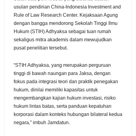
usulan pendirian China-Indonesia Investment and
Rule of Law Research Center. Kejaksaan Agung
dengan bangga mendorong Sekolah Tinggi Ilmu
Hukum (STIH) Adhyaksa sebagai tuan rumah
sekaligus mitra akademis dalam mewujudkan
pusat penelitian tersebut.
“STIH Adhyaksa, yang merupakan perguruan
tinggi di bawah naungan para Jaksa, dengan
fokus pada integrasi teori dan praktik penegakan
hukum, dinilai memiliki kapasitas untuk
mengembangkan kajian hukum investasi, risiko
hukum lintas batas, serta panduan kepatuhan
korporasi dalam konteks hubungan bilateral kedua
negara,” imbuh Jamdatun.