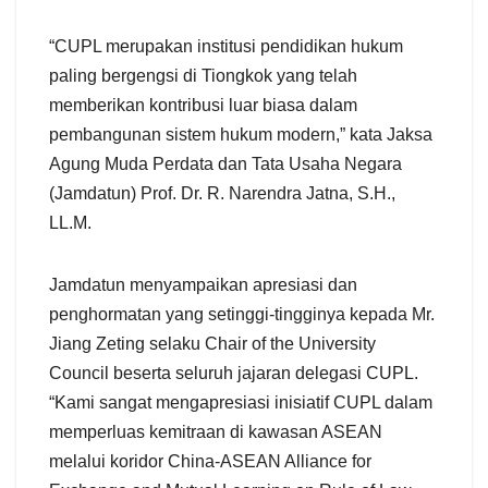
“CUPL merupakan institusi pendidikan hukum
paling bergengsi di Tiongkok yang telah
memberikan kontribusi luar biasa dalam
pembangunan sistem hukum modern,” kata Jaksa
Agung Muda Perdata dan Tata Usaha Negara
(Jamdatun) Prof. Dr. R. Narendra Jatna, S.H.,
LL.M.
Jamdatun menyampaikan apresiasi dan
penghormatan yang setinggi-tingginya kepada Mr.
Jiang Zeting selaku Chair of the University
Council beserta seluruh jajaran delegasi CUPL.
“Kami sangat mengapresiasi inisiatif CUPL dalam
memperluas kemitraan di kawasan ASEAN
melalui koridor China-ASEAN Alliance for