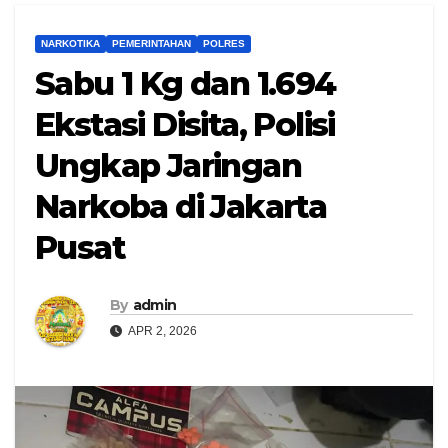
NARKOTIKA
PEMERINTAHAN
POLRES
Sabu 1 Kg dan 1.694
Ekstasi Disita, Polisi
Ungkap Jaringan
Narkoba di Jakarta
Pusat
By
admin
APR 2, 2026