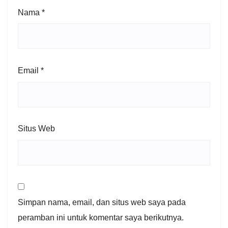
Nama
*
Email
*
Situs Web
Simpan nama, email, dan situs web saya pada
peramban ini untuk komentar saya berikutnya.