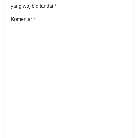
yang wajib ditandai
*
Komentar
*