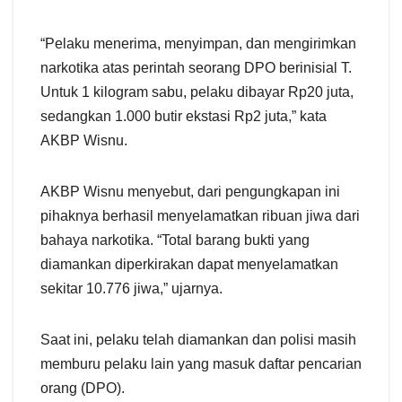
“Pelaku menerima, menyimpan, dan mengirimkan
narkotika atas perintah seorang DPO berinisial T.
Untuk 1 kilogram sabu, pelaku dibayar Rp20 juta,
sedangkan 1.000 butir ekstasi Rp2 juta,” kata
AKBP Wisnu.
AKBP Wisnu menyebut, dari pengungkapan ini
pihaknya berhasil menyelamatkan ribuan jiwa dari
bahaya narkotika. “Total barang bukti yang
diamankan diperkirakan dapat menyelamatkan
sekitar 10.776 jiwa,” ujarnya.
Saat ini, pelaku telah diamankan dan polisi masih
memburu pelaku lain yang masuk daftar pencarian
orang (DPO).