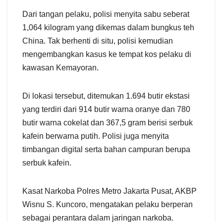
Dari tangan pelaku, polisi menyita sabu seberat
1,064 kilogram yang dikemas dalam bungkus teh
China. Tak berhenti di situ, polisi kemudian
mengembangkan kasus ke tempat kos pelaku di
kawasan Kemayoran.
Di lokasi tersebut, ditemukan 1.694 butir ekstasi
yang terdiri dari 914 butir warna oranye dan 780
butir warna cokelat dan 367,5 gram berisi serbuk
kafein berwarna putih. Polisi juga menyita
timbangan digital serta bahan campuran berupa
serbuk kafein.
Kasat Narkoba Polres Metro Jakarta Pusat, AKBP
Wisnu S. Kuncoro, mengatakan pelaku berperan
sebagai perantara dalam jaringan narkoba.