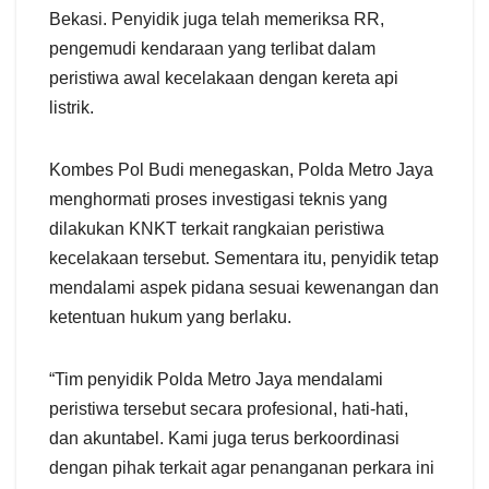
Bekasi. Penyidik juga telah memeriksa RR,
pengemudi kendaraan yang terlibat dalam
peristiwa awal kecelakaan dengan kereta api
listrik.
Kombes Pol Budi menegaskan, Polda Metro Jaya
menghormati proses investigasi teknis yang
dilakukan KNKT terkait rangkaian peristiwa
kecelakaan tersebut. Sementara itu, penyidik tetap
mendalami aspek pidana sesuai kewenangan dan
ketentuan hukum yang berlaku.
“Tim penyidik Polda Metro Jaya mendalami
peristiwa tersebut secara profesional, hati-hati,
dan akuntabel. Kami juga terus berkoordinasi
dengan pihak terkait agar penanganan perkara ini