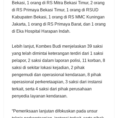
Bekasi, 1 orang di RS Mitra Bekasi Timur, 2 orang
di RS Primaya Bekasi Timur, 1 orang di RSUD
Kabupaten Bekasi, 1 orang di RS MMC Kuningan
Jakarta, 1 orang di RS Primaya Barat, dan 1 orang
di Eka Hospital Harapan Indah.
Lebih lanjut, Kombes Budi menjelaskan 39 saksi
yang telah dimintai keterangan terdiri dari 1 saksi
pelapor, 2 saksi dalam laporan polisi, 11 korban, 8
saksi di sekitar lokasi kejadian, 2 pihak
pengemudi dan operasional kendaraan, 8 pihak
operasional perkeretaapian, 3 saksi dari instansi
terkait, serta 4 saksi dari pihak perusahaan
penyedia layanan kendaraan.
“Pemeriksaan lanjutan difokuskan pada unsur