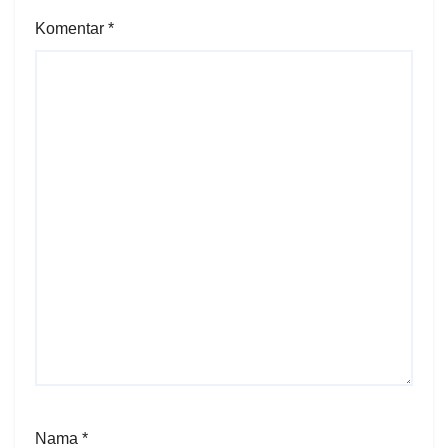
Komentar
*
Nama
*