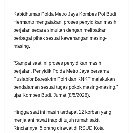
Kabidhumas Polda Metro Jaya Kombes Pol Budi
Hermanto mengatakan, proses penyidikan masih
berjalan secara simultan dengan melibatkan
berbagai pihak sesuai kewenangan masing-
masing.
“Sampai saat ini proses penyidikan masih
berjalan. Penyidik Polda Metro Jaya bersama
Puslabfor Bareskrim Polri dan KNKT melakukan
pendalaman sesuai tugas pokok masing-masing,”
ujar Kombes Budi, Jumat (8/5/2026).
Hingga saat ini masih terdapat 12 korban yang
menjalani rawat inap di tujuh rumah sakit.
Rinciannya, 5 orang dirawat di RSUD Kota