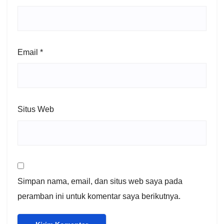
Email
*
Situs Web
Simpan nama, email, dan situs web saya pada
peramban ini untuk komentar saya berikutnya.