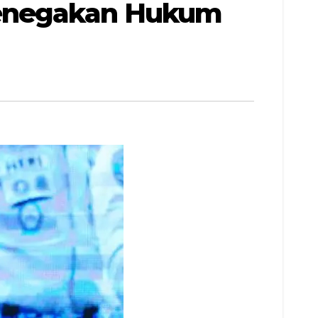
Penegakan Hukum