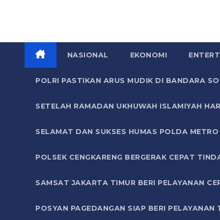
NASIONAL
EKONOMI
ENTERT
POLRI PASTIKAN ARUS MUDIK DI BANDARA 
SETELAH RAMADAN UKHUWAH ISLAMIYAH HAR
SELAMAT DAN SUKSES HUMAS POLDA METRO 
POLSEK CENGKARENG BERGERAK CEPAT TIND
SAMSAT JAKARTA TIMUR BERI PELAYANAN CE
POSYAN PAGEDANGAN SIAP BERI PELAYANAN 