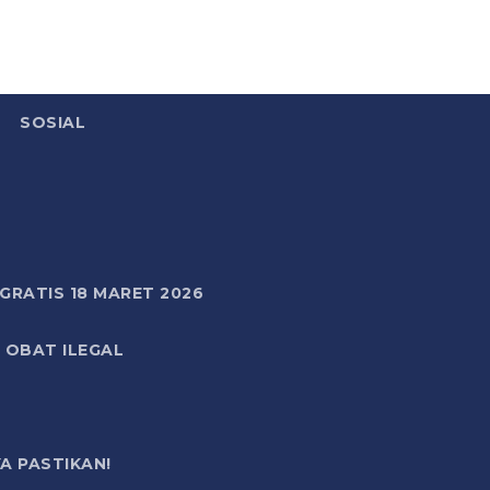
SOSIAL
RATIS 18 MARET 2026
 OBAT ILEGAL
A PASTIKAN!