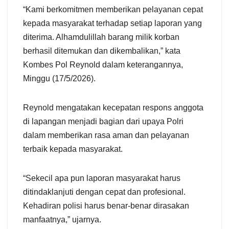
“Kami berkomitmen memberikan pelayanan cepat
kepada masyarakat terhadap setiap laporan yang
diterima. Alhamdulillah barang milik korban
berhasil ditemukan dan dikembalikan,” kata
Kombes Pol Reynold dalam keterangannya,
Minggu (17/5/2026).
Reynold mengatakan kecepatan respons anggota
di lapangan menjadi bagian dari upaya Polri
dalam memberikan rasa aman dan pelayanan
terbaik kepada masyarakat.
“Sekecil apa pun laporan masyarakat harus
ditindaklanjuti dengan cepat dan profesional.
Kehadiran polisi harus benar-benar dirasakan
manfaatnya,” ujarnya.