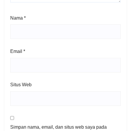
Nama
*
Email
*
Situs Web
Simpan nama, email, dan situs web saya pada