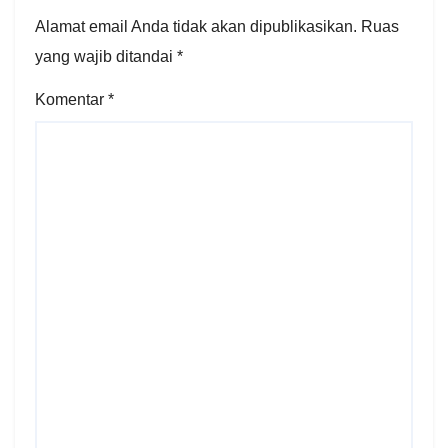
Alamat email Anda tidak akan dipublikasikan.
Ruas
yang wajib ditandai
*
Komentar
*