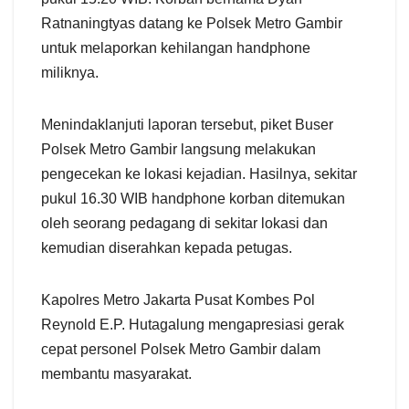
Ratnaningtyas datang ke Polsek Metro Gambir
untuk melaporkan kehilangan handphone
miliknya.
Menindaklanjuti laporan tersebut, piket Buser
Polsek Metro Gambir langsung melakukan
pengecekan ke lokasi kejadian. Hasilnya, sekitar
pukul 16.30 WIB handphone korban ditemukan
oleh seorang pedagang di sekitar lokasi dan
kemudian diserahkan kepada petugas.
Kapolres Metro Jakarta Pusat Kombes Pol
Reynold E.P. Hutagalung mengapresiasi gerak
cepat personel Polsek Metro Gambir dalam
membantu masyarakat.