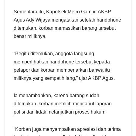
Sementara itu, Kapolsek Metro Gambir AKBP
Agus Ady Wijaya mengatakan setelah handphone
ditemukan, korban memastikan barang tersebut
benar miliknya.
“Begitu ditemukan, anggota langsung
memperlihatkan handphone tersebut kepada
pelapor dan korban membenarkan bahwa itu
miliknya yang sempat hilang,” ujar AKBP Agus.
Ia menambahkan, karena barang sudah
ditemukan, korban memilih mencabut laporan
polisi dan tidak melanjutkan proses hukum.
“Korban juga menyampaikan apresiasi dan terima