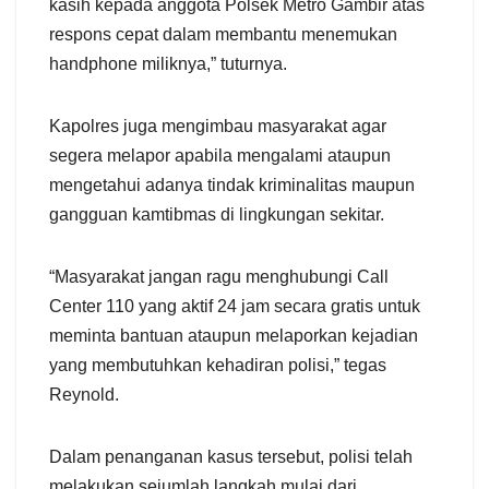
kasih kepada anggota Polsek Metro Gambir atas
respons cepat dalam membantu menemukan
handphone miliknya,” tuturnya.
Kapolres juga mengimbau masyarakat agar
segera melapor apabila mengalami ataupun
mengetahui adanya tindak kriminalitas maupun
gangguan kamtibmas di lingkungan sekitar.
“Masyarakat jangan ragu menghubungi Call
Center 110 yang aktif 24 jam secara gratis untuk
meminta bantuan ataupun melaporkan kejadian
yang membutuhkan kehadiran polisi,” tegas
Reynold.
Dalam penanganan kasus tersebut, polisi telah
melakukan sejumlah langkah mulai dari