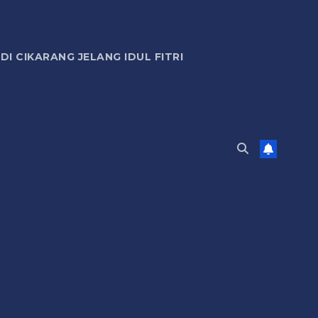
 CIKARANG JELANG IDUL FITRI