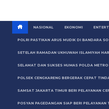
NASIONAL
EKONOMI
ENTERT
POLRI PASTIKAN ARUS MUDIK DI BANDARA 
SETELAH RAMADAN UKHUWAH ISLAMIYAH HAR
SELAMAT DAN SUKSES HUMAS POLDA METRO 
POLSEK CENGKARENG BERGERAK CEPAT TIND
SAMSAT JAKARTA TIMUR BERI PELAYANAN CE
POSYAN PAGEDANGAN SIAP BERI PELAYANAN 