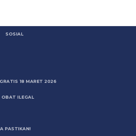
SOSIAL
RATIS 18 MARET 2026
 OBAT ILEGAL
A PASTIKAN!