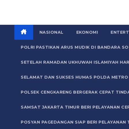
NASIONAL
EKONOMI
ENTERT
POLRI PASTIKAN ARUS MUDIK DI BANDARA 
SETELAH RAMADAN UKHUWAH ISLAMIYAH HAR
SELAMAT DAN SUKSES HUMAS POLDA METRO 
POLSEK CENGKARENG BERGERAK CEPAT TIND
SAMSAT JAKARTA TIMUR BERI PELAYANAN CE
POSYAN PAGEDANGAN SIAP BERI PELAYANAN 