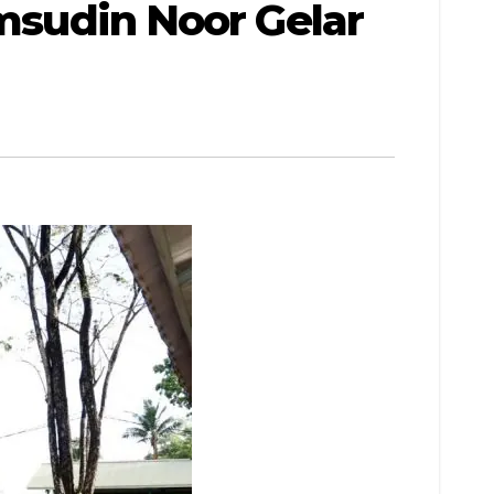
amsudin Noor Gelar