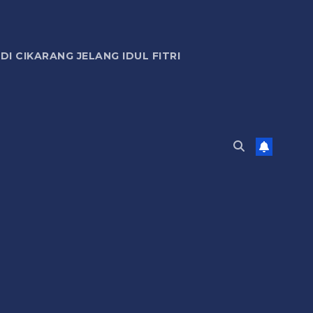
 CIKARANG JELANG IDUL FITRI