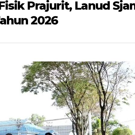
Fisik Prajurit, Lanud Sj
Tahun 2026