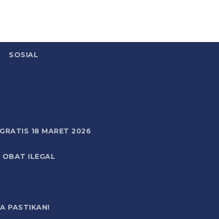
SOSIAL
RATIS 18 MARET 2026
 OBAT ILEGAL
A PASTIKAN!