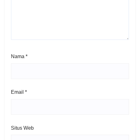
Nama
*
Email
*
Situs Web