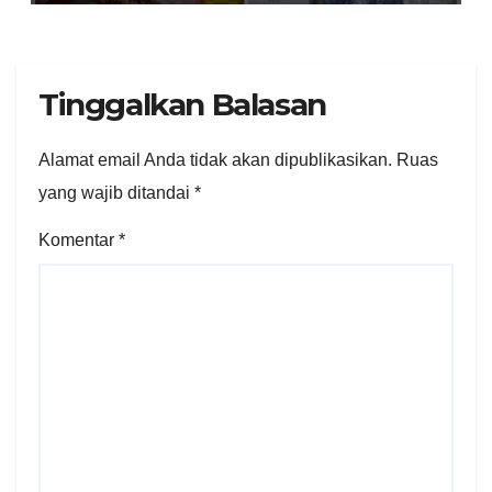
Diamankan
Tinggalkan Balasan
Alamat email Anda tidak akan dipublikasikan.
Ruas
yang wajib ditandai
*
Komentar
*