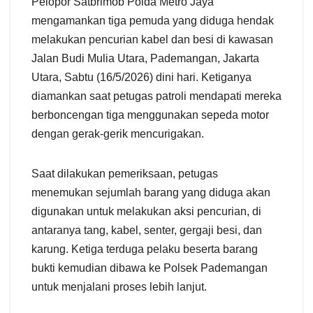
Pelopor Satbrimob Polda Metro Jaya
mengamankan tiga pemuda yang diduga hendak
melakukan pencurian kabel dan besi di kawasan
Jalan Budi Mulia Utara, Pademangan, Jakarta
Utara, Sabtu (16/5/2026) dini hari. Ketiganya
diamankan saat petugas patroli mendapati mereka
berboncengan tiga menggunakan sepeda motor
dengan gerak-gerik mencurigakan.
Saat dilakukan pemeriksaan, petugas
menemukan sejumlah barang yang diduga akan
digunakan untuk melakukan aksi pencurian, di
antaranya tang, kabel, senter, gergaji besi, dan
karung. Ketiga terduga pelaku beserta barang
bukti kemudian dibawa ke Polsek Pademangan
untuk menjalani proses lebih lanjut.