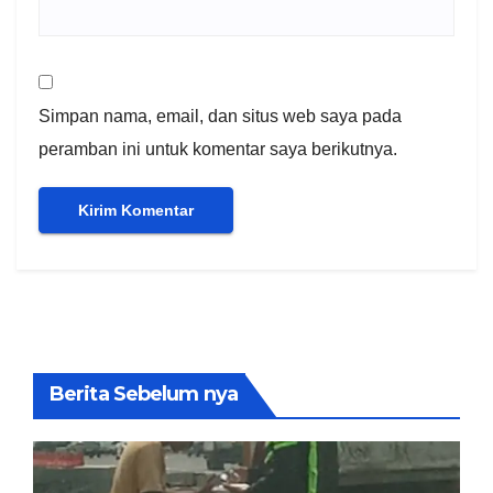
Simpan nama, email, dan situs web saya pada
peramban ini untuk komentar saya berikutnya.
Berita Sebelum nya