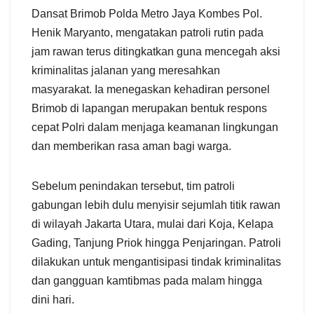
Dansat Brimob Polda Metro Jaya Kombes Pol.
Henik Maryanto, mengatakan patroli rutin pada
jam rawan terus ditingkatkan guna mencegah aksi
kriminalitas jalanan yang meresahkan
masyarakat. Ia menegaskan kehadiran personel
Brimob di lapangan merupakan bentuk respons
cepat Polri dalam menjaga keamanan lingkungan
dan memberikan rasa aman bagi warga.
Sebelum penindakan tersebut, tim patroli
gabungan lebih dulu menyisir sejumlah titik rawan
di wilayah Jakarta Utara, mulai dari Koja, Kelapa
Gading, Tanjung Priok hingga Penjaringan. Patroli
dilakukan untuk mengantisipasi tindak kriminalitas
dan gangguan kamtibmas pada malam hingga
dini hari.