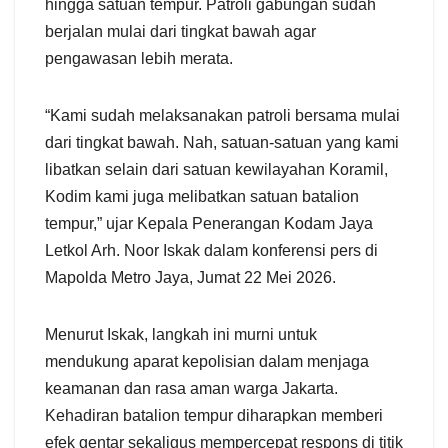
hingga satuan tempur. Patroli gabungan sudah
berjalan mulai dari tingkat bawah agar
pengawasan lebih merata.
“Kami sudah melaksanakan patroli bersama mulai
dari tingkat bawah. Nah, satuan-satuan yang kami
libatkan selain dari satuan kewilayahan Koramil,
Kodim kami juga melibatkan satuan batalion
tempur,” ujar Kepala Penerangan Kodam Jaya
Letkol Arh. Noor Iskak dalam konferensi pers di
Mapolda Metro Jaya, Jumat 22 Mei 2026.
Menurut Iskak, langkah ini murni untuk
mendukung aparat kepolisian dalam menjaga
keamanan dan rasa aman warga Jakarta.
Kehadiran batalion tempur diharapkan memberi
efek gentar sekaligus mempercepat respons di titik