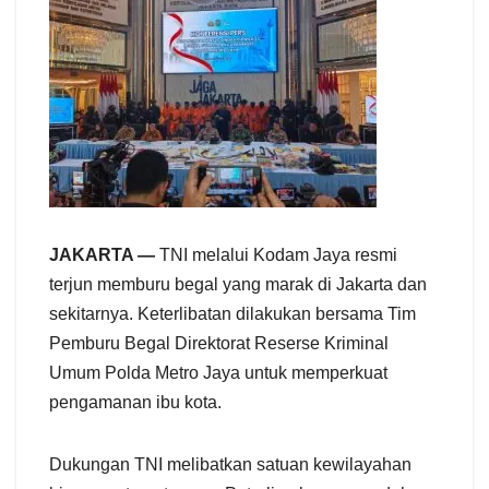
JAKARTA —
TNI melalui Kodam Jaya resmi
terjun memburu begal yang marak di Jakarta dan
sekitarnya. Keterlibatan dilakukan bersama Tim
Pemburu Begal Direktorat Reserse Kriminal
Umum Polda Metro Jaya untuk memperkuat
pengamanan ibu kota.
Dukungan TNI melibatkan satuan kewilayahan