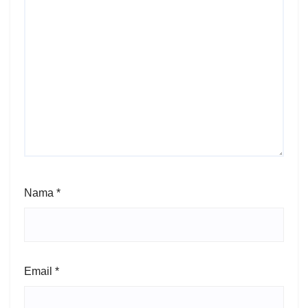
Nama
*
Email
*