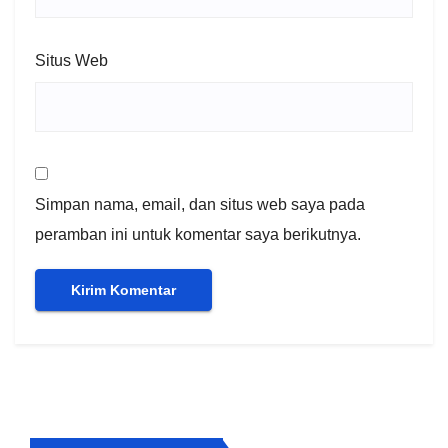
Situs Web
Simpan nama, email, dan situs web saya pada
peramban ini untuk komentar saya berikutnya.