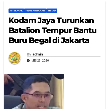
NASIONAL
PEMERINTAHAN
TNI AD
Kodam Jaya Turunkan
Batalion Tempur Bantu
Buru Begal di Jakarta
By
admin
MEI 23, 2026