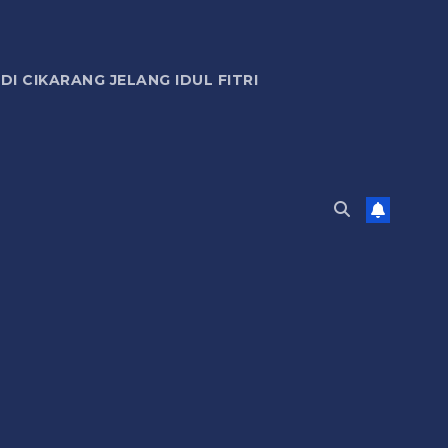
 CIKARANG JELANG IDUL FITRI