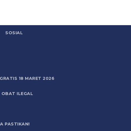
SOSIAL
RATIS 18 MARET 2026
 OBAT ILEGAL
A PASTIKAN!