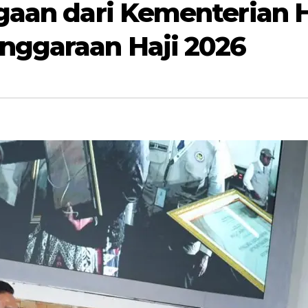
gaan dari Kementerian 
ggaraan Haji 2026