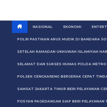
NASIONAL
EKONOMI
ENTERT
POLRI PASTIKAN ARUS MUDIK DI BANDARA 
SETELAH RAMADAN UKHUWAH ISLAMIYAH HAR
SELAMAT DAN SUKSES HUMAS POLDA METRO 
POLSEK CENGKARENG BERGERAK CEPAT TIND
SAMSAT JAKARTA TIMUR BERI PELAYANAN CE
POSYAN PAGEDANGAN SIAP BERI PELAYANAN 