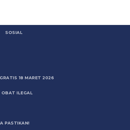
SOSIAL
RATIS 18 MARET 2026
 OBAT ILEGAL
A PASTIKAN!