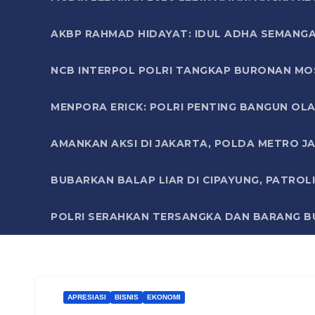
AKBP RAHMAD HIDAYAT: IDUL ADHA SEMANGA
NCB INTERPOL POLRI TANGKAP BURONAN MO
MENPORA ERICK: POLRI PENTING BANGUN OLA
AMANKAN AKSI DI JAKARTA, POLDA METRO J
BUBARKAN BALAP LIAR DI CIPAYUNG, PATRO
POLRI SERAHKAN TERSANGKA DAN BARANG BU
APRESIASI
BISNIS
EKONOMI