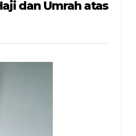
Haji dan Umrah atas