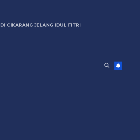
 CIKARANG JELANG IDUL FITRI