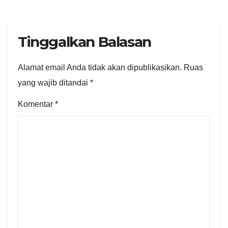
Tinggalkan Balasan
Alamat email Anda tidak akan dipublikasikan.
Ruas
yang wajib ditandai
*
Komentar
*