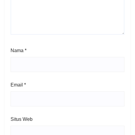
Nama
*
Email
*
Situs Web