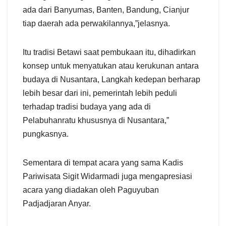
ada dari Banyumas, Banten, Bandung, Cianjur
tiap daerah ada perwakilannya,”jelasnya.
Itu tradisi Betawi saat pembukaan itu, dihadirkan
konsep untuk menyatukan atau kerukunan antara
budaya di Nusantara, Langkah kedepan berharap
lebih besar dari ini, pemerintah lebih peduli
terhadap tradisi budaya yang ada di
Pelabuhanratu khususnya di Nusantara,”
pungkasnya.
Sementara di tempat acara yang sama Kadis
Pariwisata Sigit Widarmadi juga mengapresiasi
acara yang diadakan oleh Paguyuban
Padjadjaran Anyar.