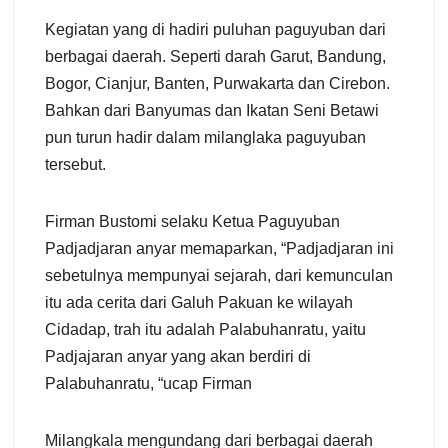
Kegiatan yang di hadiri puluhan paguyuban dari
berbagai daerah. Seperti darah Garut, Bandung,
Bogor, Cianjur, Banten, Purwakarta dan Cirebon.
Bahkan dari Banyumas dan Ikatan Seni Betawi
pun turun hadir dalam milanglaka paguyuban
tersebut.
Firman Bustomi selaku Ketua Paguyuban
Padjadjaran anyar memaparkan, “Padjadjaran ini
sebetulnya mempunyai sejarah, dari kemunculan
itu ada cerita dari Galuh Pakuan ke wilayah
Cidadap, trah itu adalah Palabuhanratu, yaitu
Padjajaran anyar yang akan berdiri di
Palabuhanratu, “ucap Firman
Milangkala mengundang dari berbagai daerah