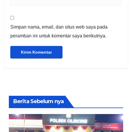
Simpan nama, email, dan situs web saya pada
peramban ini untuk komentar saya berikutnya.
Berita Sebelum nya