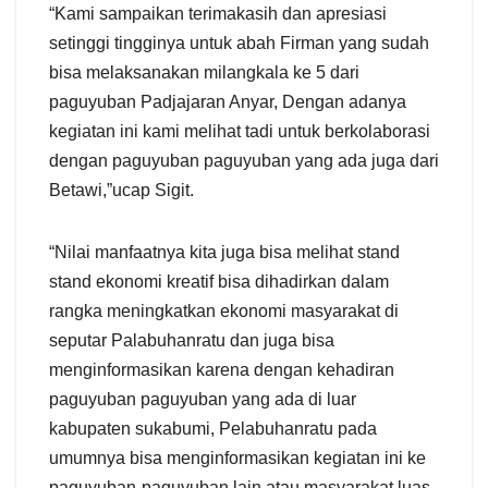
“Kami sampaikan terimakasih dan apresiasi
setinggi tingginya untuk abah Firman yang sudah
bisa melaksanakan milangkala ke 5 dari
paguyuban Padjajaran Anyar, Dengan adanya
kegiatan ini kami melihat tadi untuk berkolaborasi
dengan paguyuban paguyuban yang ada juga dari
Betawi,”ucap Sigit.
“Nilai manfaatnya kita juga bisa melihat stand
stand ekonomi kreatif bisa dihadirkan dalam
rangka meningkatkan ekonomi masyarakat di
seputar Palabuhanratu dan juga bisa
menginformasikan karena dengan kehadiran
paguyuban paguyuban yang ada di luar
kabupaten sukabumi, Pelabuhanratu pada
umumnya bisa menginformasikan kegiatan ini ke
paguyuban-paguyuban lain atau masyarakat luas