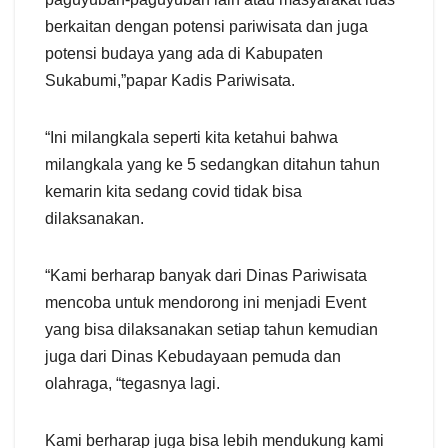
berkaitan dengan potensi pariwisata dan juga
potensi budaya yang ada di Kabupaten
Sukabumi,”papar Kadis Pariwisata.
“Ini milangkala seperti kita ketahui bahwa
milangkala yang ke 5 sedangkan ditahun tahun
kemarin kita sedang covid tidak bisa
dilaksanakan.
“Kami berharap banyak dari Dinas Pariwisata
mencoba untuk mendorong ini menjadi Event
yang bisa dilaksanakan setiap tahun kemudian
juga dari Dinas Kebudayaan pemuda dan
olahraga, “tegasnya lagi.
Kami berharap juga bisa lebih mendukung kami