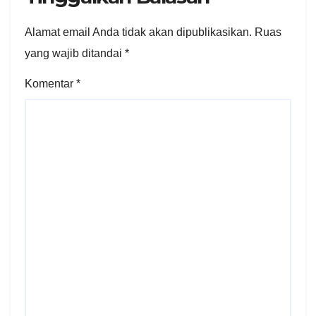
Alamat email Anda tidak akan dipublikasikan.
Ruas
yang wajib ditandai
*
Komentar
*