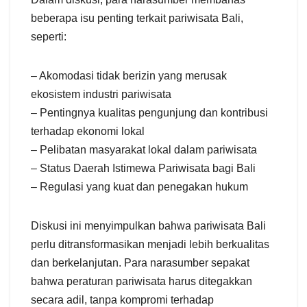
beberapa isu penting terkait pariwisata Bali,
seperti:
– Akomodasi tidak berizin yang merusak
ekosistem industri pariwisata
– Pentingnya kualitas pengunjung dan kontribusi
terhadap ekonomi lokal
– Pelibatan masyarakat lokal dalam pariwisata
– Status Daerah Istimewa Pariwisata bagi Bali
– Regulasi yang kuat dan penegakan hukum
Diskusi ini menyimpulkan bahwa pariwisata Bali
perlu ditransformasikan menjadi lebih berkualitas
dan berkelanjutan. Para narasumber sepakat
bahwa peraturan pariwisata harus ditegakkan
secara adil, tanpa kompromi terhadap