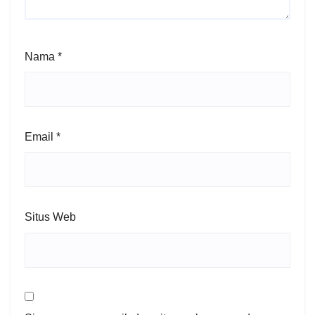
Nama
*
Email
*
Situs Web