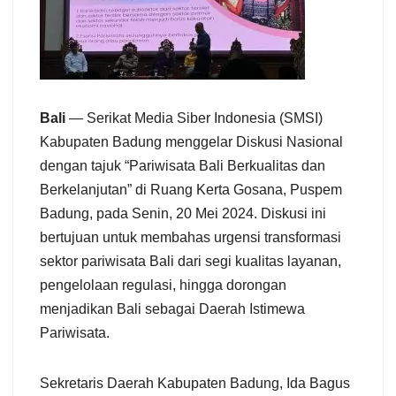
Bali
— Serikat Media Siber Indonesia (SMSI)
Kabupaten Badung menggelar Diskusi Nasional
dengan tajuk “Pariwisata Bali Berkualitas dan
Berkelanjutan” di Ruang Kerta Gosana, Puspem
Badung, pada Senin, 20 Mei 2024. Diskusi ini
bertujuan untuk membahas urgensi transformasi
sektor pariwisata Bali dari segi kualitas layanan,
pengelolaan regulasi, hingga dorongan
menjadikan Bali sebagai Daerah Istimewa
Pariwisata.
Sekretaris Daerah Kabupaten Badung, Ida Bagus