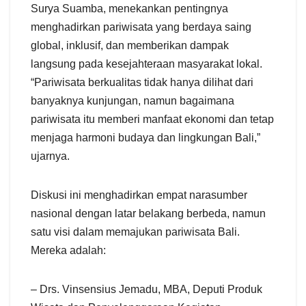
Surya Suamba, menekankan pentingnya
menghadirkan pariwisata yang berdaya saing
global, inklusif, dan memberikan dampak
langsung pada kesejahteraan masyarakat lokal.
“Pariwisata berkualitas tidak hanya dilihat dari
banyaknya kunjungan, namun bagaimana
pariwisata itu memberi manfaat ekonomi dan tetap
menjaga harmoni budaya dan lingkungan Bali,”
ujarnya.
Diskusi ini menghadirkan empat narasumber
nasional dengan latar belakang berbeda, namun
satu visi dalam memajukan pariwisata Bali.
Mereka adalah:
– Drs. Vinsensius Jemadu, MBA, Deputi Produk