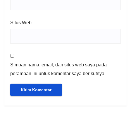
Situs Web
Simpan nama, email, dan situs web saya pada
peramban ini untuk komentar saya berikutnya.