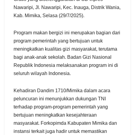
Nawaripi, Jl. Nawaripi, Kec. Inauga, Distrik Wania,
Kab. Mimika, Selasa (29/7/2025).
Program makan bergizi ini merupakan bagian dari
program pemerintah yang bertujuan untuk
meningkatkan kualitas gizi masyarakat, terutama
bagi anak-anak sekolah. Badan Gizi Nasional
Republik Indonesia melaksanakan program ini di
seluruh wilayah Indonesia.
Kehadiran Dandim 1710/Mimika dalam acara
peluncuran ini menunjukkan dukungan TNI
terhadap program-program pemerintah yang
bertujuan meningkatkan kesejahteraan
masyarakat. Forkopimda Kabupaten Mimika dan
instansi terkait juga hadir untuk memastikan