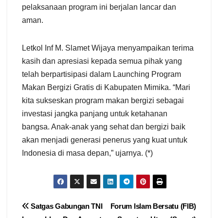
pelaksanaan program ini berjalan lancar dan
aman.
Letkol Inf M. Slamet Wijaya menyampaikan terima
kasih dan apresiasi kepada semua pihak yang
telah berpartisipasi dalam Launching Program
Makan Bergizi Gratis di Kabupaten Mimika. “Mari
kita sukseskan program makan bergizi sebagai
investasi jangka panjang untuk ketahanan
bangsa. Anak-anak yang sehat dan bergizi baik
akan menjadi generasi penerus yang kuat untuk
Indonesia di masa depan,” ujarnya. (*)
Navigasi
Satgas Gabungan TNI
Forum Islam Bersatu (FIB)