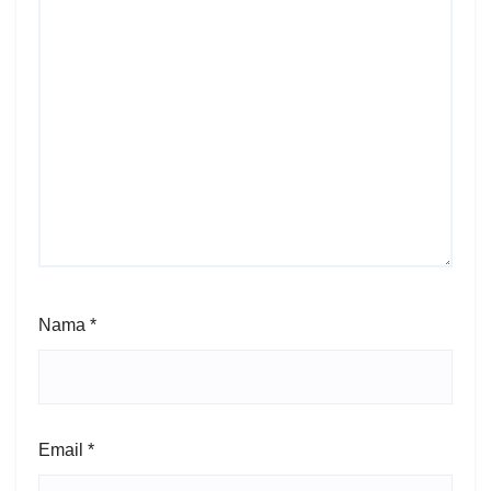
Nama
*
Email
*