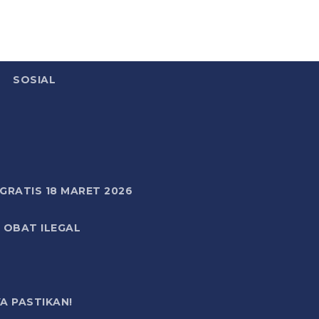
SOSIAL
RATIS 18 MARET 2026
 OBAT ILEGAL
A PASTIKAN!