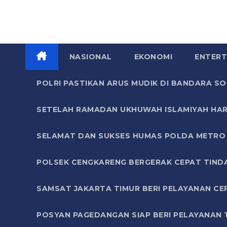
NASIONAL
EKONOMI
ENTERT
POLRI PASTIKAN ARUS MUDIK DI BANDARA 
SETELAH RAMADAN UKHUWAH ISLAMIYAH HAR
SELAMAT DAN SUKSES HUMAS POLDA METRO 
POLSEK CENGKARENG BERGERAK CEPAT TIND
SAMSAT JAKARTA TIMUR BERI PELAYANAN CE
POSYAN PAGEDANGAN SIAP BERI PELAYANAN 