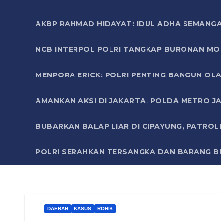
AKBP RAHMAD HIDAYAT: IDUL ADHA SEMANGA
NCB INTERPOL POLRI TANGKAP BURONAN MO
MENPORA ERICK: POLRI PENTING BANGUN OLA
AMANKAN AKSI DI JAKARTA, POLDA METRO J
BUBARKAN BALAP LIAR DI CIPAYUNG, PATRO
POLRI SERAHKAN TERSANGKA DAN BARANG BU
DAERAH
KASUS
ROHIS