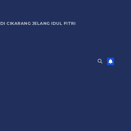
 CIKARANG JELANG IDUL FITRI