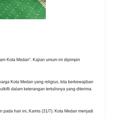
am Kota Medan”. Kajian umum ini dipimpin
arga Kota Medan yang religius, kita berkewajiban
kifli dalam keterangan tertulisnya yang diterima
pada hari ini, Kamis (31/7). Kota Medan menjadi