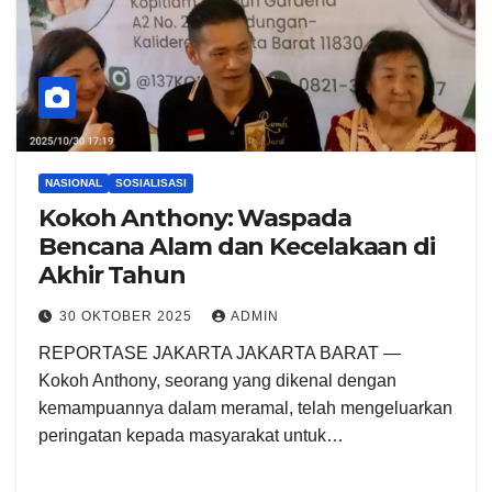
NASIONAL
SOSIALISASI
Kokoh Anthony: Waspada
Bencana Alam dan Kecelakaan di
Akhir Tahun
30 OKTOBER 2025
ADMIN
REPORTASE JAKARTA JAKARTA BARAT —
Kokoh Anthony, seorang yang dikenal dengan
kemampuannya dalam meramal, telah mengeluarkan
peringatan kepada masyarakat untuk…