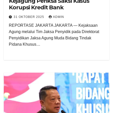
Kejagung Periksa Saksi Kasus
Korupsi Kredit Bank
31 OKTOBER 2025
ADMIN
REPORTASE JAKARTA JAKARTA — Kejaksaan
Agung melalui Tim Jaksa Penyidik pada Direktorat
Penyidikan Jaksa Agung Muda Bidang Tindak
Pidana Khusus…