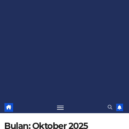
Bulan:
Oktober 2025