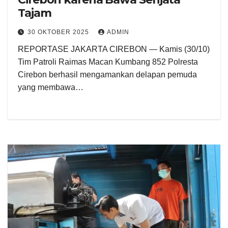
Tajam
30 OKTOBER 2025
ADMIN
REPORTASE JAKARTA CIREBON — Kamis (30/10)
Tim Patroli Raimas Macan Kumbang 852 Polresta
Cirebon berhasil mengamankan delapan pemuda
yang membawa…