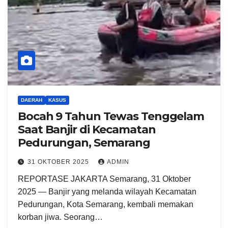
DAERAH
KASUS
Bocah 9 Tahun Tewas Tenggelam
Saat Banjir di Kecamatan
Pedurungan, Semarang
31 OKTOBER 2025
ADMIN
REPORTASE JAKARTA Semarang, 31 Oktober
2025 — Banjir yang melanda wilayah Kecamatan
Pedurungan, Kota Semarang, kembali memakan
korban jiwa. Seorang…