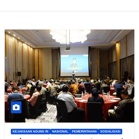
KEJAKSAAN AGUNG RI
NASIONAL
PEMERINTAHAN
SOSIALISASI