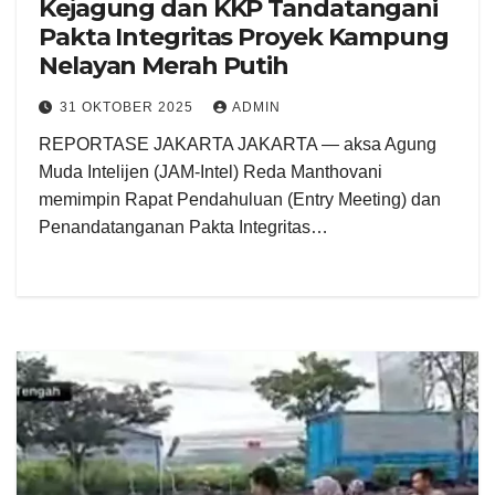
Kejagung dan KKP Tandatangani
Pakta Integritas Proyek Kampung
Nelayan Merah Putih
31 OKTOBER 2025
ADMIN
REPORTASE JAKARTA JAKARTA — aksa Agung
Muda Intelijen (JAM-Intel) Reda Manthovani
memimpin Rapat Pendahuluan (Entry Meeting) dan
Penandatanganan Pakta Integritas…