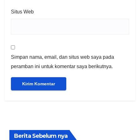
Situs Web
Simpan nama, email, dan situs web saya pada
peramban ini untuk komentar saya berikutnya.
Berita Sebelum nya