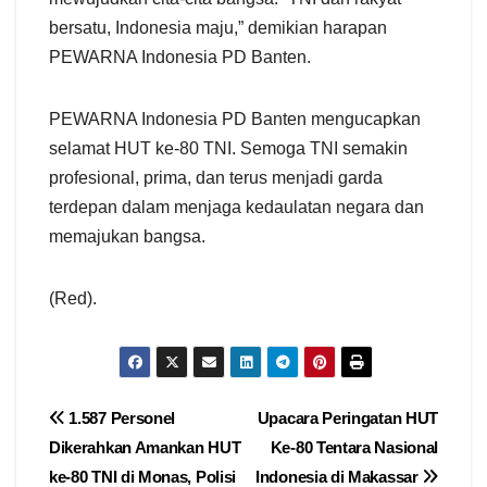
bersatu, Indonesia maju,” demikian harapan
PEWARNA Indonesia PD Banten.
PEWARNA Indonesia PD Banten mengucapkan
selamat HUT ke-80 TNI. Semoga TNI semakin
profesional, prima, dan terus menjadi garda
terdepan dalam menjaga kedaulatan negara dan
memajukan bangsa.
(Red).
Navigasi
1.587 Personel
Upacara Peringatan HUT
Dikerahkan Amankan HUT
Ke-80 Tentara Nasional
pos
ke-80 TNI di Monas, Polisi
Indonesia di Makassar