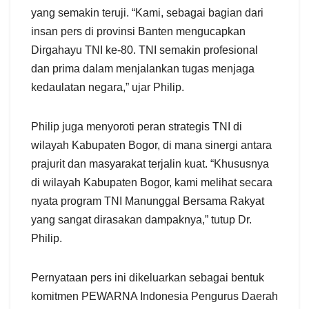
yang semakin teruji. “Kami, sebagai bagian dari
insan pers di provinsi Banten mengucapkan
Dirgahayu TNI ke-80. TNI semakin profesional
dan prima dalam menjalankan tugas menjaga
kedaulatan negara,” ujar Philip.
Philip juga menyoroti peran strategis TNI di
wilayah Kabupaten Bogor, di mana sinergi antara
prajurit dan masyarakat terjalin kuat. “Khususnya
di wilayah Kabupaten Bogor, kami melihat secara
nyata program TNI Manunggal Bersama Rakyat
yang sangat dirasakan dampaknya,” tutup Dr.
Philip.
Pernyataan pers ini dikeluarkan sebagai bentuk
komitmen PEWARNA Indonesia Pengurus Daerah