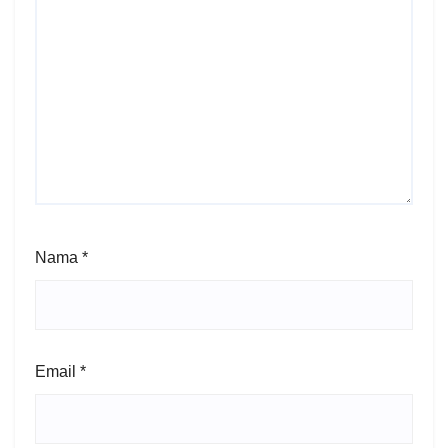
Nama
*
Email
*