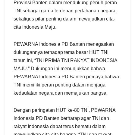
Provinsi Banten dalam mendukung penuh peran
TNI sebagai garda terdepan pertahanan negara,
sekaligus pilar penting dalam mewujudkan cita-
cita Indonesia Maju.
PEWARNA Indonesia PD Banten menegaskan
dukungannya terhadap tema besar HUT TNI
tahun ini, “TNI PRIMA TNI RAKYAT INDONESIA
MAJU.” Dukungan ini menunjukkan bahwa
PEWARNA Indonesia PD Banten percaya bahwa
TNI memiliki peran penting dalam menjaga
kedaulatan negara dan memajukan bangsa.
Dengan peringatan HUT ke-80 TNI, PEWARNA
Indonesia PD Banten berharap agar TNI dan
rakyat Indonesia dapat terus bersatu dalam
mewujudkan cita-cita bangsa. “TNI dan rakyat