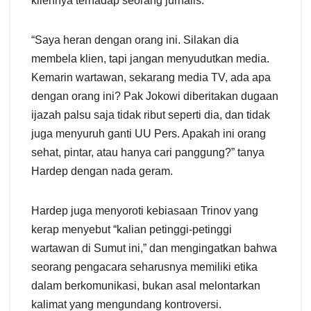
kliennya terhadap seorang jurnalis.
“Saya heran dengan orang ini. Silakan dia
membela klien, tapi jangan menyudutkan media.
Kemarin wartawan, sekarang media TV, ada apa
dengan orang ini? Pak Jokowi diberitakan dugaan
ijazah palsu saja tidak ribut seperti dia, dan tidak
juga menyuruh ganti UU Pers. Apakah ini orang
sehat, pintar, atau hanya cari panggung?” tanya
Hardep dengan nada geram.
Hardep juga menyoroti kebiasaan Trinov yang
kerap menyebut “kalian petinggi-petinggi
wartawan di Sumut ini,” dan mengingatkan bahwa
seorang pengacara seharusnya memiliki etika
dalam berkomunikasi, bukan asal melontarkan
kalimat yang mengundang kontroversi.