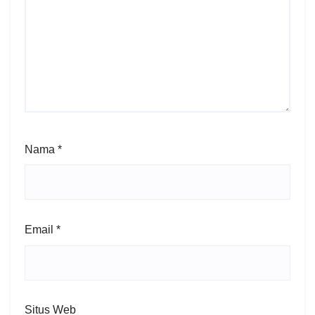
Nama
*
Email
*
Situs Web