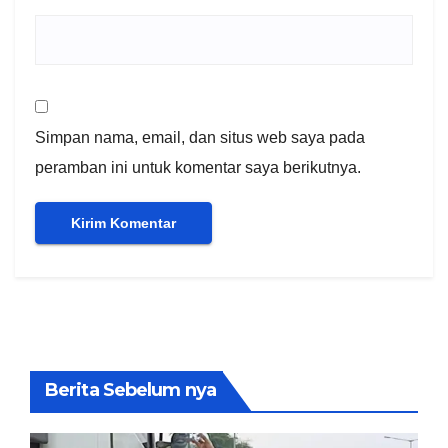
Simpan nama, email, dan situs web saya pada
peramban ini untuk komentar saya berikutnya.
Berita Sebelum nya