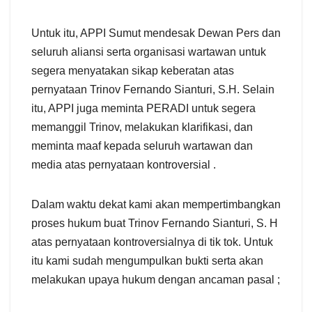
Untuk itu, APPI Sumut mendesak Dewan Pers dan
seluruh aliansi serta organisasi wartawan untuk
segera menyatakan sikap keberatan atas
pernyataan Trinov Fernando Sianturi, S.H. Selain
itu, APPI juga meminta PERADI untuk segera
memanggil Trinov, melakukan klarifikasi, dan
meminta maaf kepada seluruh wartawan dan
media atas pernyataan kontroversial .
Dalam waktu dekat kami akan mempertimbangkan
proses hukum buat Trinov Fernando Sianturi, S. H
atas pernyataan kontroversialnya di tik tok. Untuk
itu kami sudah mengumpulkan bukti serta akan
melakukan upaya hukum dengan ancaman pasal ;