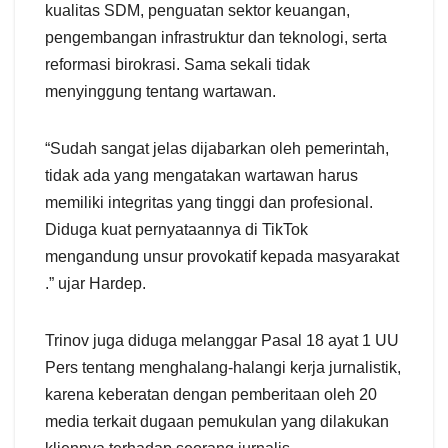
kualitas SDM, penguatan sektor keuangan,
pengembangan infrastruktur dan teknologi, serta
reformasi birokrasi. Sama sekali tidak
menyinggung tentang wartawan.
“Sudah sangat jelas dijabarkan oleh pemerintah,
tidak ada yang mengatakan wartawan harus
memiliki integritas yang tinggi dan profesional.
Diduga kuat pernyataannya di TikTok
mengandung unsur provokatif kepada masyarakat
.” ujar Hardep.
Trinov juga diduga melanggar Pasal 18 ayat 1 UU
Pers tentang menghalang-halangi kerja jurnalistik,
karena keberatan dengan pemberitaan oleh 20
media terkait dugaan pemukulan yang dilakukan