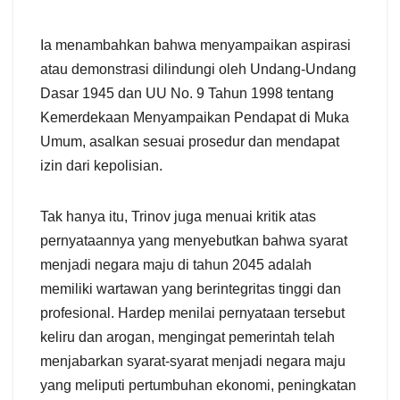
Ia menambahkan bahwa menyampaikan aspirasi
atau demonstrasi dilindungi oleh Undang-Undang
Dasar 1945 dan UU No. 9 Tahun 1998 tentang
Kemerdekaan Menyampaikan Pendapat di Muka
Umum, asalkan sesuai prosedur dan mendapat
izin dari kepolisian.
Tak hanya itu, Trinov juga menuai kritik atas
pernyataannya yang menyebutkan bahwa syarat
menjadi negara maju di tahun 2045 adalah
memiliki wartawan yang berintegritas tinggi dan
profesional. Hardep menilai pernyataan tersebut
keliru dan arogan, mengingat pemerintah telah
menjabarkan syarat-syarat menjadi negara maju
yang meliputi pertumbuhan ekonomi, peningkatan