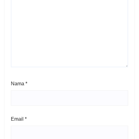
Nama
*
Email
*