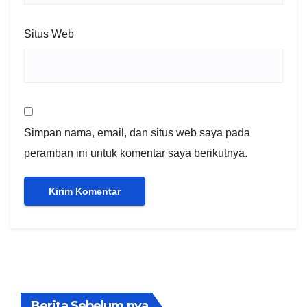
Situs Web
Simpan nama, email, dan situs web saya pada
peramban ini untuk komentar saya berikutnya.
Berita Sebelum nya