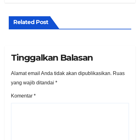
Related Post
Tinggalkan Balasan
Alamat email Anda tidak akan dipublikasikan.
Ruas
yang wajib ditandai
*
Komentar
*