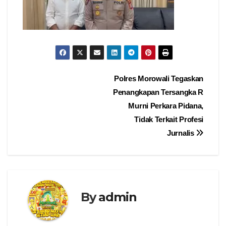
Navigasi
Polres Morowali Tegaskan
Penangkapan Tersangka R
pos
Murni Perkara Pidana,
Tidak Terkait Profesi
Jurnalis
By
admin