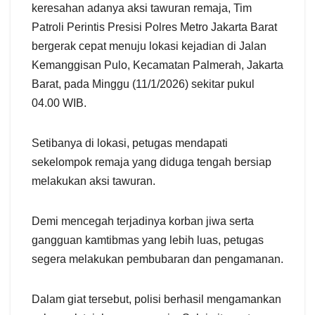
keresahan adanya aksi tawuran remaja, Tim
Patroli Perintis Presisi Polres Metro Jakarta Barat
bergerak cepat menuju lokasi kejadian di Jalan
Kemanggisan Pulo, Kecamatan Palmerah, Jakarta
Barat, pada Minggu (11/1/2026) sekitar pukul
04.00 WIB.
Setibanya di lokasi, petugas mendapati
sekelompok remaja yang diduga tengah bersiap
melakukan aksi tawuran.
Demi mencegah terjadinya korban jiwa serta
gangguan kamtibmas yang lebih luas, petugas
segera melakukan pembubaran dan pengamanan.
Dalam giat tersebut, polisi berhasil mengamankan