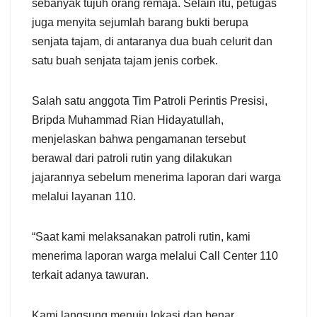
sebanyak tujuh orang remaja. Selain itu, petugas
juga menyita sejumlah barang bukti berupa
senjata tajam, di antaranya dua buah celurit dan
satu buah senjata tajam jenis corbek.
Salah satu anggota Tim Patroli Perintis Presisi,
Bripda Muhammad Rian Hidayatullah,
menjelaskan bahwa pengamanan tersebut
berawal dari patroli rutin yang dilakukan
jajarannya sebelum menerima laporan dari warga
melalui layanan 110.
“Saat kami melaksanakan patroli rutin, kami
menerima laporan warga melalui Call Center 110
terkait adanya tawuran.
Kami langsung menuju lokasi dan benar