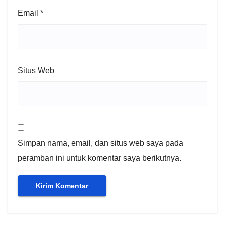
Email
*
Situs Web
Simpan nama, email, dan situs web saya pada
peramban ini untuk komentar saya berikutnya.