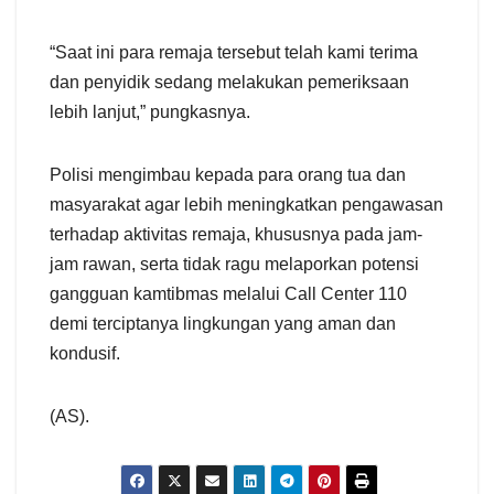
“Saat ini para remaja tersebut telah kami terima
dan penyidik sedang melakukan pemeriksaan
lebih lanjut,” pungkasnya.
Polisi mengimbau kepada para orang tua dan
masyarakat agar lebih meningkatkan pengawasan
terhadap aktivitas remaja, khususnya pada jam-
jam rawan, serta tidak ragu melaporkan potensi
gangguan kamtibmas melalui Call Center 110
demi terciptanya lingkungan yang aman dan
kondusif.
(AS).