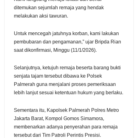
ditemukan sejumlah remaja yang hendak
melakukan aksi tawuran.
Untuk mencegah jatuhnya korban, kami lakukan
pembubaran dan pengamanan,” ujar Bripda Rian
saat dikonfirmasi, Minggu (11/1/2026).
Selanjutnya, ketujuh remaja beserta barang bukti
senjata tajam tersebut dibawa ke Polsek
Palmerah guna menjalani proses pemeriksaan
lebih lanjut sesuai ketentuan hukum yang berlaku.
Sementara itu, Kapolsek Palmerah Polres Metro
Jakarta Barat, Kompol Gomos Simamora,
membenarkan adanya penyerahan para remaja
tersebut dari Tim Patroli Perintis Presisi.