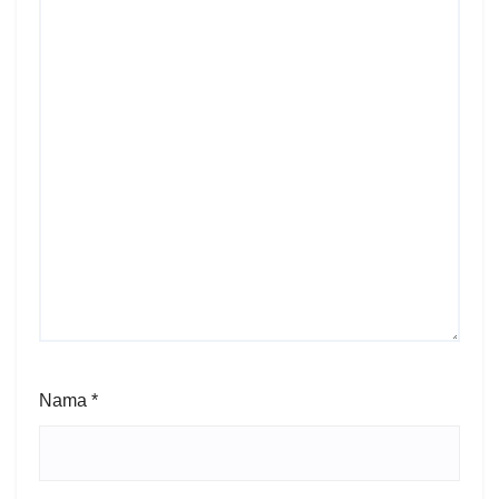
Nama
*