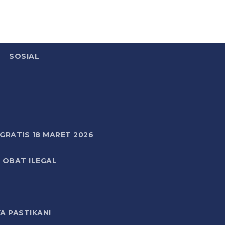
SOSIAL
RATIS 18 MARET 2026
 OBAT ILEGAL
A PASTIKAN!