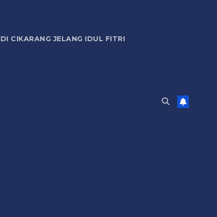
 CIKARANG JELANG IDUL FITRI