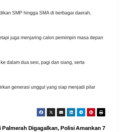
ndidikan SMP hingga SMA di berbagai daerah,
tetapi juga menjaring calon pemimpin masa depan
e dalam dua sesi, pagi dan siang, serta
rkan generasi unggul yang siap menjadi pilar
di Palmerah Digagalkan, Polisi Amankan 7