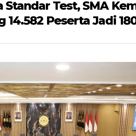
 Standar Test, SMA Kem
 14.582 Peserta Jadi 180