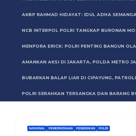
AKBP RAHMAD HIDAYAT: IDUL ADHA SEMANGA
NCB INTERPOL POLRI TANGKAP BURONAN MO
MENPORA ERICK: POLRI PENTING BANGUN OLA
AMANKAN AKSI DI JAKARTA, POLDA METRO J
BUBARKAN BALAP LIAR DI CIPAYUNG, PATRO
POLRI SERAHKAN TERSANGKA DAN BARANG BU
NASIONAL
PEMERINTAHAN
PENDIDIKAN
POLRI