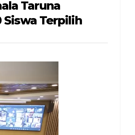
ala Taruna
 Siswa Terpilih