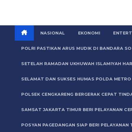
NASIONAL
EKONOMI
ENTERT
POLRI PASTIKAN ARUS MUDIK DI BANDARA 
SETELAH RAMADAN UKHUWAH ISLAMIYAH HAR
SELAMAT DAN SUKSES HUMAS POLDA METRO 
POLSEK CENGKARENG BERGERAK CEPAT TIND
SAMSAT JAKARTA TIMUR BERI PELAYANAN CE
POSYAN PAGEDANGAN SIAP BERI PELAYANAN 