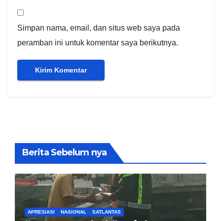
Simpan nama, email, dan situs web saya pada
peramban ini untuk komentar saya berikutnya.
Berita Sebelum nya
APRESIASI
NASIONAL
SATLANTAS