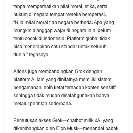
tanpa memperhatikan nilai moral, etika, serta
hukum di negara tempat mereka beroperasi.
“Nilai-nilai moral tiap negara berbeda. Apa yang
mungkin dianggap wajar di negara lain, belum
tentu cocok di Indonesia. Platform global tidak
bisa menerapkan satu standar untuk seluruh
dunia,” tegasnya.
Alfons juga membandingkan Grok dengan
platform AI lain yang dinilainya memiliki sistem
pengamanan lebih ketat terhadap konten sensitif,
sehingga tidak mudah disalahgunakan hanya
melalui perintah sederhana.
Pemutusan akses Grok—chatbot milik xAI yang
dikembangkan oleh Elon Musk—menandai babak