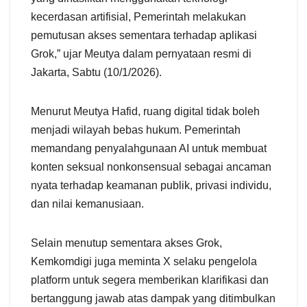
kecerdasan artifisial, Pemerintah melakukan
pemutusan akses sementara terhadap aplikasi
Grok,” ujar Meutya dalam pernyataan resmi di
Jakarta, Sabtu (10/1/2026).
Menurut Meutya Hafid, ruang digital tidak boleh
menjadi wilayah bebas hukum. Pemerintah
memandang penyalahgunaan AI untuk membuat
konten seksual nonkonsensual sebagai ancaman
nyata terhadap keamanan publik, privasi individu,
dan nilai kemanusiaan.
Selain menutup sementara akses Grok,
Kemkomdigi juga meminta X selaku pengelola
platform untuk segera memberikan klarifikasi dan
bertanggung jawab atas dampak yang ditimbulkan