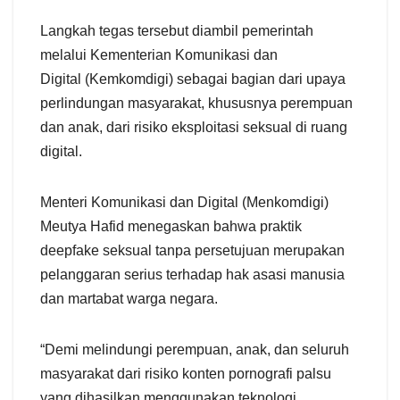
Langkah tegas tersebut diambil pemerintah
melalui Kementerian Komunikasi dan
Digital (Kemkomdigi) sebagai bagian dari upaya
perlindungan masyarakat, khususnya perempuan
dan anak, dari risiko eksploitasi seksual di ruang
digital.
Menteri Komunikasi dan Digital (Menkomdigi)
Meutya Hafid menegaskan bahwa praktik
deepfake seksual tanpa persetujuan merupakan
pelanggaran serius terhadap hak asasi manusia
dan martabat warga negara.
“Demi melindungi perempuan, anak, dan seluruh
masyarakat dari risiko konten pornografi palsu
yang dihasilkan menggunakan teknologi