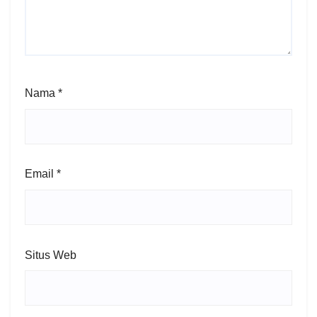
Nama
*
Email
*
Situs Web