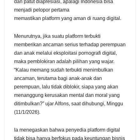
dan patut diapresiasi, apalagi Indonesia bisa
menjadi pelopor pertama
memastikan platform yang aman di ruang digital.
Menurutnya, jika suatu platform terbukti
memberikan ancaman serius terhadap perempuan
dan anak melalui eksploitasi pornografi digital,
maka pemblokiran adalah pilihan yang wajar.
“Kalau memang sudah terbukti menimbulkan
ancaman, terutama bagi anak-anak dan
perempuan, lalu tidak diblokir, siapa yang akan
menanggung kerusakan mental dan moral yang
ditimbulkan?” ujar Alfons, saat dihubungi, Minggu
(11/1/2026).
Ia menegaskan bahwa penyedia platform digital
tidak bisa hanya berfokus pada keuntungan bisnis