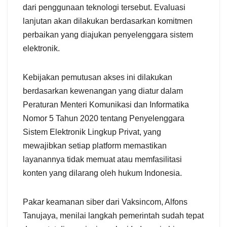
dari penggunaan teknologi tersebut. Evaluasi
lanjutan akan dilakukan berdasarkan komitmen
perbaikan yang diajukan penyelenggara sistem
elektronik.
Kebijakan pemutusan akses ini dilakukan
berdasarkan kewenangan yang diatur dalam
Peraturan Menteri Komunikasi dan Informatika
Nomor 5 Tahun 2020 tentang Penyelenggara
Sistem Elektronik Lingkup Privat, yang
mewajibkan setiap platform memastikan
layanannya tidak memuat atau memfasilitasi
konten yang dilarang oleh hukum Indonesia.
Pakar keamanan siber dari Vaksincom, Alfons
Tanujaya, menilai langkah pemerintah sudah tepat