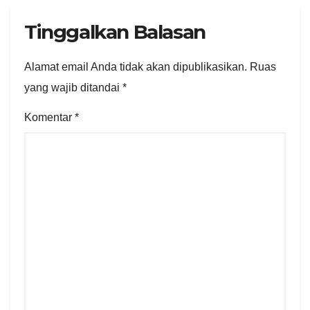
Tinggalkan Balasan
Alamat email Anda tidak akan dipublikasikan.
Ruas
yang wajib ditandai
*
Komentar
*