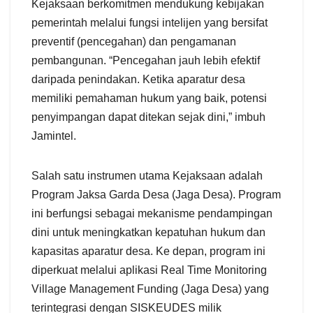
Kejaksaan berkomitmen mendukung kebijakan
pemerintah melalui fungsi intelijen yang bersifat
preventif (pencegahan) dan pengamanan
pembangunan. “Pencegahan jauh lebih efektif
daripada penindakan. Ketika aparatur desa
memiliki pemahaman hukum yang baik, potensi
penyimpangan dapat ditekan sejak dini,” imbuh
Jamintel.
Salah satu instrumen utama Kejaksaan adalah
Program Jaksa Garda Desa (Jaga Desa). Program
ini berfungsi sebagai mekanisme pendampingan
dini untuk meningkatkan kepatuhan hukum dan
kapasitas aparatur desa. Ke depan, program ini
diperkuat melalui aplikasi Real Time Monitoring
Village Management Funding (Jaga Desa) yang
terintegrasi dengan SISKEUDES milik