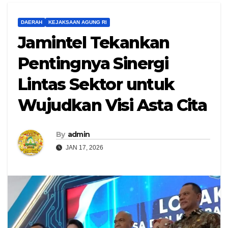
DAERAH
KEJAKSAAN AGUNG RI
Jamintel Tekankan
Pentingnya Sinergi
Lintas Sektor untuk
Wujudkan Visi Asta Cita
By
admin
JAN 17, 2026