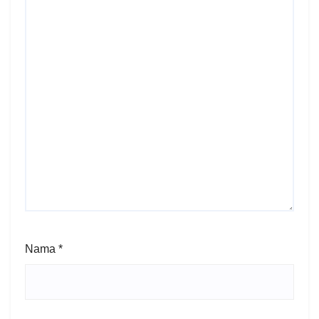
Nama
*