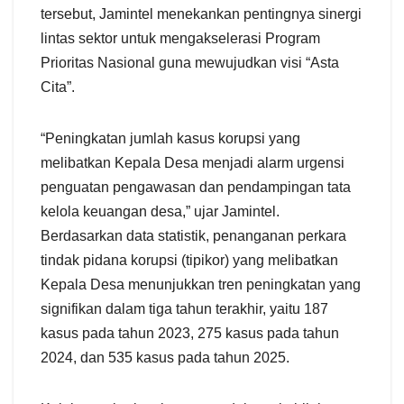
tersebut, Jamintel menekankan pentingnya sinergi
lintas sektor untuk mengakselerasi Program
Prioritas Nasional guna mewujudkan visi “Asta
Cita”.
“Peningkatan jumlah kasus korupsi yang
melibatkan Kepala Desa menjadi alarm urgensi
penguatan pengawasan dan pendampingan tata
kelola keuangan desa,” ujar Jamintel.
Berdasarkan data statistik, penanganan perkara
tindak pidana korupsi (tipikor) yang melibatkan
Kepala Desa menunjukkan tren peningkatan yang
signifikan dalam tiga tahun terakhir, yaitu 187
kasus pada tahun 2023, 275 kasus pada tahun
2024, dan 535 kasus pada tahun 2025.