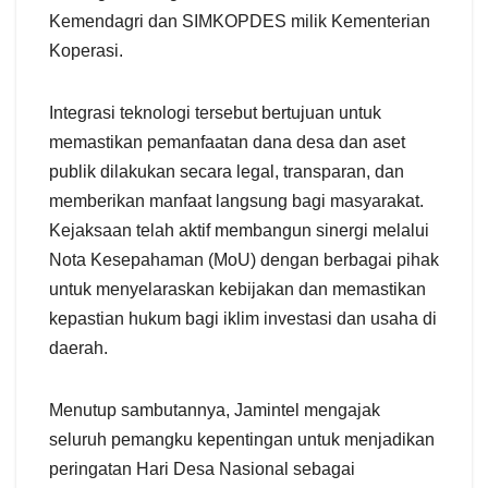
Kemendagri dan SIMKOPDES milik Kementerian
Koperasi.
Integrasi teknologi tersebut bertujuan untuk
memastikan pemanfaatan dana desa dan aset
publik dilakukan secara legal, transparan, dan
memberikan manfaat langsung bagi masyarakat.
Kejaksaan telah aktif membangun sinergi melalui
Nota Kesepahaman (MoU) dengan berbagai pihak
untuk menyelaraskan kebijakan dan memastikan
kepastian hukum bagi iklim investasi dan usaha di
daerah.
Menutup sambutannya, Jamintel mengajak
seluruh pemangku kepentingan untuk menjadikan
peringatan Hari Desa Nasional sebagai