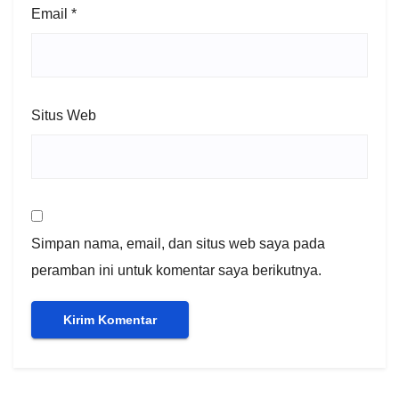
Email
*
Situs Web
Simpan nama, email, dan situs web saya pada
peramban ini untuk komentar saya berikutnya.