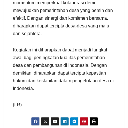
momentum memperkuat kolaborasi demi
mewujudkan pemerintahan desa yang bersih dan
efektif. Dengan sinergi dan komitmen bersama,
diharapkan dapat tercipta desa-desa yang maju
dan sejahtera.
Kegiatan ini diharapkan dapat menjadi langkah
awal bagi peningkatan kualitas pemerintahan
desa dan pembangunan di Indonesia. Dengan
demikian, diharapkan dapat tercipta kepastian
hukum dan kestabilan dalam pengelolaan desa di
Indonesia.
(LR).