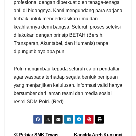
profesional dengan diperkuat oleh tenaga-tenaga
ahli di bidangnya. Kami mengundang para sarjana
terbaik untuk mendedikasikan ilmu dan
keahliannya demi bangsa. Seluruh proses seleksi
dilakukan dengan prinsip BETAH (Bersih,
Transparan, Akuntabel, dan Humanis) tanpa
dipungut biaya apa pun.
Polri mengimbau kepada seluruh calon pendaftar
agar waspada terhadap segala bentuk penipuan
yang menjanjikan kelulusan. Informasi valid hanya
bersumber dari laman resmi dan media sosial
resmi SDM Polri. (Red).
Pelajar SMK Tewas
Kapolda Aceh Kunjungi