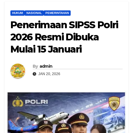
HUKUM
NASIONAL
PEMERINTAHAN
Penerimaan SIPSS Polri
2026 Resmi Dibuka
Mulai 15 Januari
By
admin
JAN 20, 2026