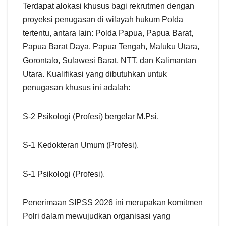
Terdapat alokasi khusus bagi rekrutmen dengan
proyeksi penugasan di wilayah hukum Polda
tertentu, antara lain: Polda Papua, Papua Barat,
Papua Barat Daya, Papua Tengah, Maluku Utara,
Gorontalo, Sulawesi Barat, NTT, dan Kalimantan
Utara. Kualifikasi yang dibutuhkan untuk
penugasan khusus ini adalah:
S-2 Psikologi (Profesi) bergelar M.Psi.
S-1 Kedokteran Umum (Profesi).
S-1 Psikologi (Profesi).
Penerimaan SIPSS 2026 ini merupakan komitmen
Polri dalam mewujudkan organisasi yang