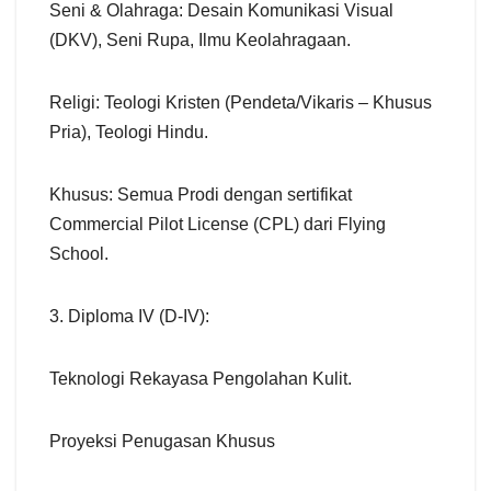
Seni & Olahraga: Desain Komunikasi Visual
(DKV), Seni Rupa, Ilmu Keolahragaan.
Religi: Teologi Kristen (Pendeta/Vikaris – Khusus
Pria), Teologi Hindu.
Khusus: Semua Prodi dengan sertifikat
Commercial Pilot License (CPL) dari Flying
School.
3. Diploma IV (D-IV):
Teknologi Rekayasa Pengolahan Kulit.
Proyeksi Penugasan Khusus