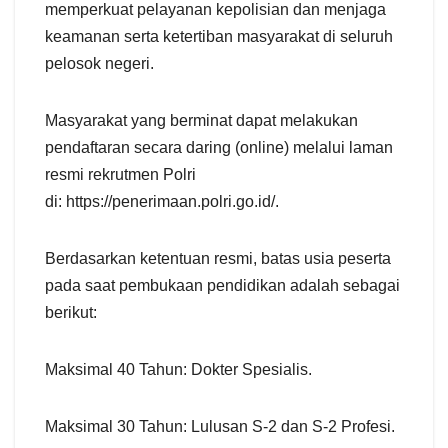
memperkuat pelayanan kepolisian dan menjaga
keamanan serta ketertiban masyarakat di seluruh
pelosok negeri.
Masyarakat yang berminat dapat melakukan
pendaftaran secara daring (online) melalui laman
resmi rekrutmen Polri
di: https://penerimaan.polri.go.id/.
Berdasarkan ketentuan resmi, batas usia peserta
pada saat pembukaan pendidikan adalah sebagai
berikut:
Maksimal 40 Tahun: Dokter Spesialis.
Maksimal 30 Tahun: Lulusan S-2 dan S-2 Profesi.