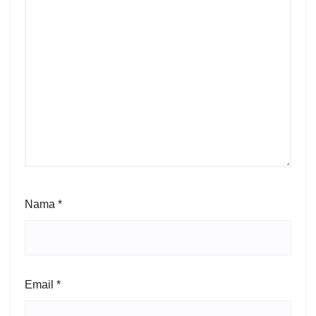
Nama
*
Email
*