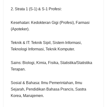
2. Strata 1 (S-1) & S-1 Profesi:
Kesehatan: Kedokteran Gigi (Profesi), Farmasi
(Apoteker).
Teknik & IT: Teknik Sipil, Sistem Informasi,
Teknologi Informasi, Teknik Komputer.
Sains: Biologi, Kimia, Fisika, Statistika/Statistika
Terapan.
Sosial & Bahasa: Ilmu Pemerintahan, Ilmu
Sejarah, Pendidikan Bahasa Prancis, Sastra
Korea, Manajemen.