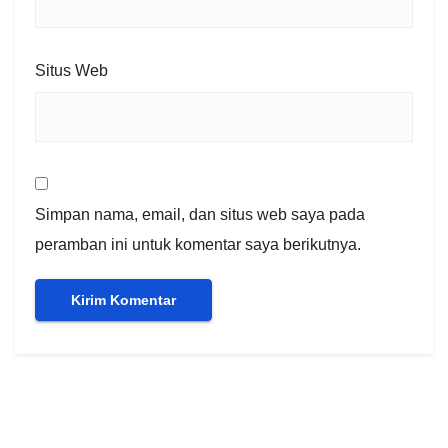
Situs Web
Simpan nama, email, dan situs web saya pada
peramban ini untuk komentar saya berikutnya.