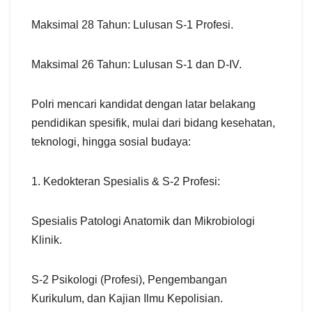
Maksimal 28 Tahun: Lulusan S-1 Profesi.
Maksimal 26 Tahun: Lulusan S-1 dan D-IV.
Polri mencari kandidat dengan latar belakang
pendidikan spesifik, mulai dari bidang kesehatan,
teknologi, hingga sosial budaya:
1. Kedokteran Spesialis & S-2 Profesi:
Spesialis Patologi Anatomik dan Mikrobiologi
Klinik.
S-2 Psikologi (Profesi), Pengembangan
Kurikulum, dan Kajian Ilmu Kepolisian.