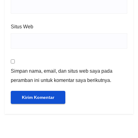
Situs Web
Simpan nama, email, dan situs web saya pada
peramban ini untuk komentar saya berikutnya.