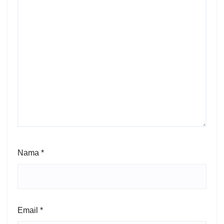
Nama
*
Email
*