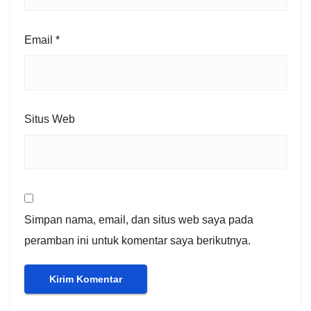
Email
*
Situs Web
Simpan nama, email, dan situs web saya pada
peramban ini untuk komentar saya berikutnya.