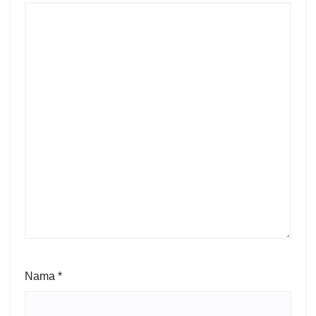
Nama
*