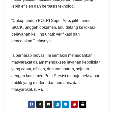
lebih efisien dan berbasis teknologi.
“Cukup unduh POLRI Super App, pilih menu
SKCK, unggah dokumen, lalu datang ke lokasi
pelayanan keliling untuk verifikasi dan
pencetakan,” jelasnya.
Ia berharap inovasi ini semakin memudahkan
masyarakat dalam mengakses layanan kepolisian
yang cepat, efisien, dan transparan, sejalan
dengan komitmen Polri Presisi menuju pelayanan
publik yang modern dan humanis. dari
masyarakat. (LR).