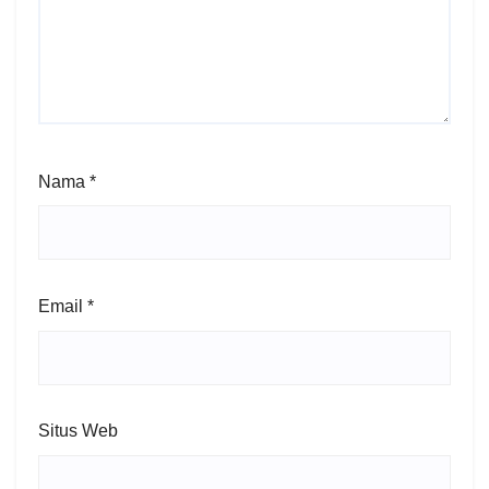
Nama
*
Email
*
Situs Web