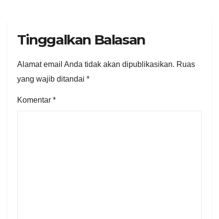
Tinggalkan Balasan
Alamat email Anda tidak akan dipublikasikan.
Ruas
yang wajib ditandai
*
Komentar
*