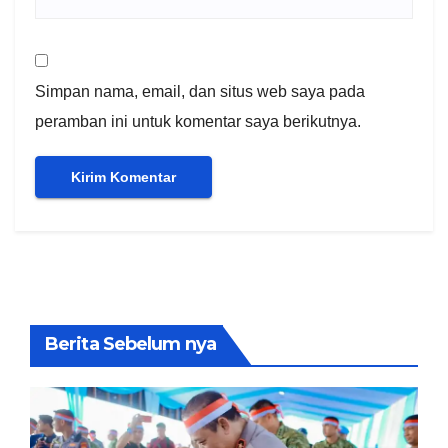
Simpan nama, email, dan situs web saya pada
peramban ini untuk komentar saya berikutnya.
Berita Sebelum nya