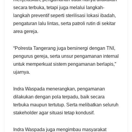
secara terbuka, tetapi juga melalui langkah-
langkah preventif seperti sterilisasi lokasi ibadah,
pengaturan lalu lintas, serta patroli rutin di sekitar
area gereja.
“Polresta Tangerang juga bersinergi dengan TNI,
pengurus gereja, serta unsur pengamanan internal
untuk memperkuat sistem pengamanan berlapis,”
ujarnya.
Indra Waspada menerangkan, pengamanan
dilakukan dengan pola terpadu, baik secara
terbuka maupun tertutup. Serta melibatkan seluruh
stakeholder agar situasi tetap kondusif.
Indra Waspada juga mengimbau masyarakat