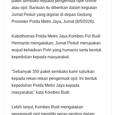
paket sembako kepada pengemudi ojek online
atau ojol. Bantuan itu diberikan dalam kegiatan
Jumat Peduli yang digelar di depan Gedung
Promoter Polda Metro Jaya, Jumat (8/5/2026).
Kabidhumas Polda Metro Jaya Kombes Pol Budi
Hermanto mengatakan, Jumat Peduli merupakan
wujud kehadiran Polri yang humanis serta bentuk
kepedulian kepada masyarakat.
“Sebanyak 350 paket sembako kami salurkan
kepada rekan-rekan pengemudi ojol. Ini bentuk
kepedulian Polda Metro Jaya kepada
masyarakat,” kata Kombes Budi.
Lebih lanjut, Kombes Budi mengatakan
pengemudi ojol memiliki peran penting dalam