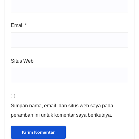
Email
*
Situs Web
Simpan nama, email, dan situs web saya pada
peramban ini untuk komentar saya berikutnya.