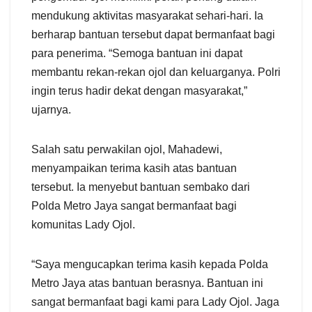
mendukung aktivitas masyarakat sehari-hari. Ia
berharap bantuan tersebut dapat bermanfaat bagi
para penerima. “Semoga bantuan ini dapat
membantu rekan-rekan ojol dan keluarganya. Polri
ingin terus hadir dekat dengan masyarakat,”
ujarnya.
Salah satu perwakilan ojol, Mahadewi,
menyampaikan terima kasih atas bantuan
tersebut. Ia menyebut bantuan sembako dari
Polda Metro Jaya sangat bermanfaat bagi
komunitas Lady Ojol.
“Saya mengucapkan terima kasih kepada Polda
Metro Jaya atas bantuan berasnya. Bantuan ini
sangat bermanfaat bagi kami para Lady Ojol. Jaga