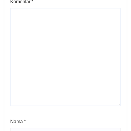
Komentar
*
Nama
*