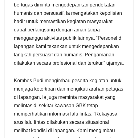
bertugas diminta mengedepankan pendekatan
humanis dan persuasif. Ia mengatakan kepolisian
hadir untuk memastikan kegiatan masyarakat
dapat berlangsung dengan aman tanpa
mengganggu aktivitas publik lainnya. “Personel di
lapangan kami tekankan untuk mengedepankan
langkah persuasif dan humanis. Pengamanan
dilakukan secara profesional dan terukur,” ujarnya.
Kombes Budi mengimbau peserta kegiatan untuk
menjaga ketertiban dan mengikuti arahan petugas
di lapangan. Ia juga meminta masyarakat yang
melintas di sekitar kawasan GBK tetap
memperhatikan informasi lalu lintas. “Rekayasa
arus lalu lintas dilakukan secara situasional
melihat kondisi di lapangan. Kami mengimbau