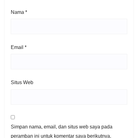
Nama
*
Email
*
Situs Web
Simpan nama, email, dan situs web saya pada
peramban ini untuk komentar saya berikutnya.