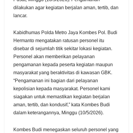
dilakukan agar kegiatan berjalan aman, tertib, dan
lancar.
Kabidhumas Polda Metro Jaya Kombes Pol. Budi
Hermanto mengatakan ratusan personel itu
disebar di sejumlah titik sekitar lokasi kegiatan.
Personel akan memberikan pelayanan
pengamanan kepada peserta kegiatan maupun
masyarakat yang beraktivitas di kawasan GBK.
“Pengamanan ini bagian dari pelayanan
kepolisian kepada masyarakat. Personel kami
siagakan untuk memastikan kegiatan berjalan
aman, tertib, dan kondusif,” kata Kombes Budi
dalam keterangannya, Minggu (10/5/2026).
Kombes Budi menegaskan seluruh personel yang