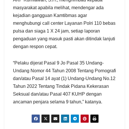
masyarakat apabila melihat, mendengar ada
kejadian gangguan Kamtibmas agar
menghubungi call center Layanan Polri 110 bebas
pulsa dan siaga 1 X 24 jam, setiap laporan
pengaduan yang masuk pasti akan ditindak lanjuti
dengan respon cepat.
“Pelaku dijerat Pasal 9 Jo Pasal 35 Undang-
Undang Nomor 44 Tahun 2008 Tentang Pornografi
dan/atau Pasal 14 ayat (1) Undang-Undang No.12
Tahun 2022 Tentang Tindak Pidana Kekerasan
Seksual dan/atau Pasal 407 KUHP dengan
ancaman penjara selama 9 tahun,” katanya.