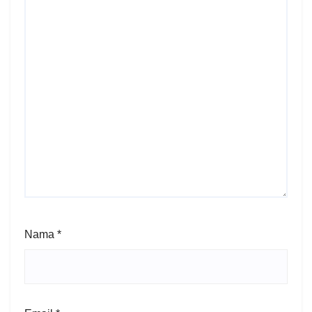
Nama
*