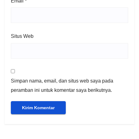
Email
*
Situs Web
Simpan nama, email, dan situs web saya pada
peramban ini untuk komentar saya berikutnya.