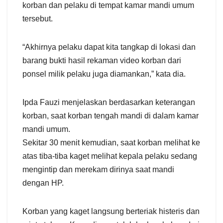
korban dan pelaku di tempat kamar mandi umum
tersebut.
“Akhirnya pelaku dapat kita tangkap di lokasi dan
barang bukti hasil rekaman video korban dari
ponsel milik pelaku juga diamankan,” kata dia.
Ipda Fauzi menjelaskan berdasarkan keterangan
korban, saat korban tengah mandi di dalam kamar
mandi umum.
Sekitar 30 menit kemudian, saat korban melihat ke
atas tiba-tiba kaget melihat kepala pelaku sedang
mengintip dan merekam dirinya saat mandi
dengan HP.
Korban yang kaget langsung berteriak histeris dan