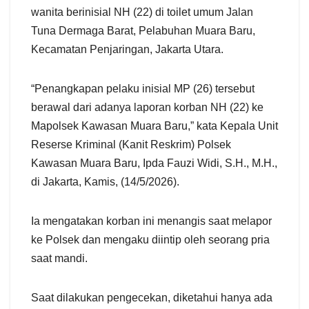
wanita berinisial NH (22) di toilet umum Jalan
Tuna Dermaga Barat, Pelabuhan Muara Baru,
Kecamatan Penjaringan, Jakarta Utara.
“Penangkapan pelaku inisial MP (26) tersebut
berawal dari adanya laporan korban NH (22) ke
Mapolsek Kawasan Muara Baru,” kata Kepala Unit
Reserse Kriminal (Kanit Reskrim) Polsek
Kawasan Muara Baru, Ipda Fauzi Widi, S.H., M.H.,
di Jakarta, Kamis, (14/5/2026).
Ia mengatakan korban ini menangis saat melapor
ke Polsek dan mengaku diintip oleh seorang pria
saat mandi.
Saat dilakukan pengecekan, diketahui hanya ada