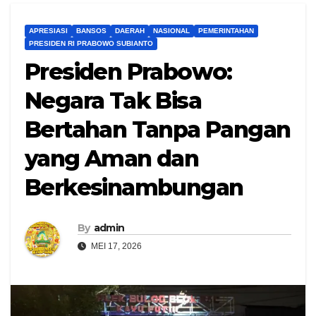
APRESIASI
BANSOS
DAERAH
NASIONAL
PEMERINTAHAN
PRESIDEN RI PRABOWO SUBIANTO
Presiden Prabowo:
Negara Tak Bisa
Bertahan Tanpa Pangan
yang Aman dan
Berkesinambungan
By
admin
MEI 17, 2026