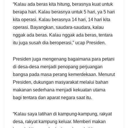
“Kalau ada beras kita hitung, berasnya kuat untuk
berapa hari. Kalau berasnya untuk 5 hari, ya 5 hari
kita operasi. Kalau berasnya 14 hari, 14 hari kita
operasi. Bayangkan, saudara-saudara, kalau
nggak ada beras. Kalau nggak ada beras, tentara
itu juga susah dia beroperasi,” ucap Presiden.
Presiden juga mengenang bagaimana para petani
di desa-desa menjadi penopang perjuangan
bangsa pada masa perang kemerdekaan. Menurut
Presiden, dukungan masyarakat melalui bahan
makanan sederhana menjadi kekuatan utama
bagi tentara dan aparat negara saat itu.
“Kalau saya latihan di kampung-kampung, rakyat
desa, rakyat kampung keluar. Memberi makan