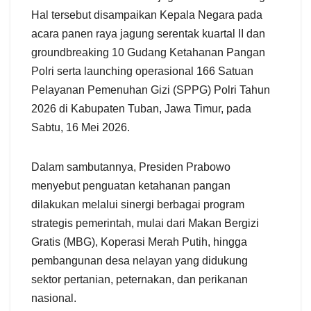
Hal tersebut disampaikan Kepala Negara pada
acara panen raya jagung serentak kuartal II dan
groundbreaking 10 Gudang Ketahanan Pangan
Polri serta launching operasional 166 Satuan
Pelayanan Pemenuhan Gizi (SPPG) Polri Tahun
2026 di Kabupaten Tuban, Jawa Timur, pada
Sabtu, 16 Mei 2026.
Dalam sambutannya, Presiden Prabowo
menyebut penguatan ketahanan pangan
dilakukan melalui sinergi berbagai program
strategis pemerintah, mulai dari Makan Bergizi
Gratis (MBG), Koperasi Merah Putih, hingga
pembangunan desa nelayan yang didukung
sektor pertanian, peternakan, dan perikanan
nasional.