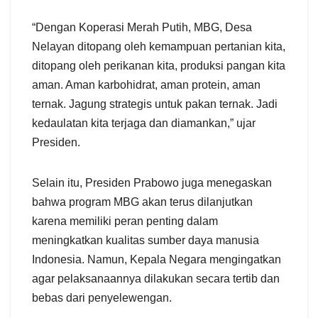
“Dengan Koperasi Merah Putih, MBG, Desa
Nelayan ditopang oleh kemampuan pertanian kita,
ditopang oleh perikanan kita, produksi pangan kita
aman. Aman karbohidrat, aman protein, aman
ternak. Jagung strategis untuk pakan ternak. Jadi
kedaulatan kita terjaga dan diamankan,” ujar
Presiden.
Selain itu, Presiden Prabowo juga menegaskan
bahwa program MBG akan terus dilanjutkan
karena memiliki peran penting dalam
meningkatkan kualitas sumber daya manusia
Indonesia. Namun, Kepala Negara mengingatkan
agar pelaksanaannya dilakukan secara tertib dan
bebas dari penyelewengan.