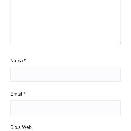
Nama
*
Email
*
Situs Web