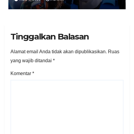
Indonesia
Tinggalkan Balasan
Alamat email Anda tidak akan dipublikasikan.
Ruas
yang wajib ditandai
*
Komentar
*