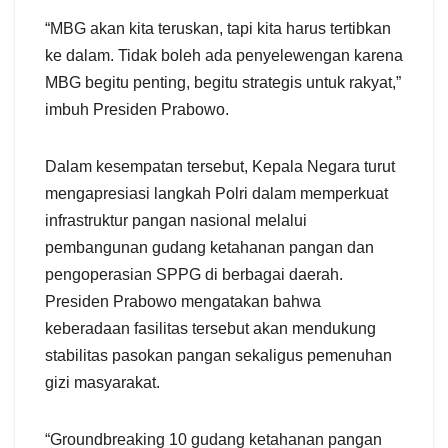
“MBG akan kita teruskan, tapi kita harus tertibkan
ke dalam. Tidak boleh ada penyelewengan karena
MBG begitu penting, begitu strategis untuk rakyat,”
imbuh Presiden Prabowo.
Dalam kesempatan tersebut, Kepala Negara turut
mengapresiasi langkah Polri dalam memperkuat
infrastruktur pangan nasional melalui
pembangunan gudang ketahanan pangan dan
pengoperasian SPPG di berbagai daerah.
Presiden Prabowo mengatakan bahwa
keberadaan fasilitas tersebut akan mendukung
stabilitas pasokan pangan sekaligus pemenuhan
gizi masyarakat.
“Groundbreaking 10 gudang ketahanan pangan