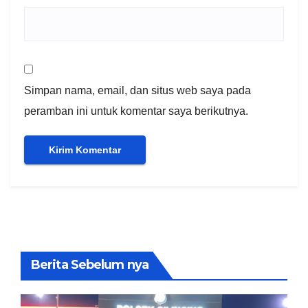
Simpan nama, email, dan situs web saya pada
peramban ini untuk komentar saya berikutnya.
Berita Sebelum nya