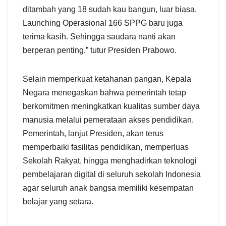
ditambah yang 18 sudah kau bangun, luar biasa.
Launching Operasional 166 SPPG baru juga
terima kasih. Sehingga saudara nanti akan
berperan penting,” tutur Presiden Prabowo.
Selain memperkuat ketahanan pangan, Kepala
Negara menegaskan bahwa pemerintah tetap
berkomitmen meningkatkan kualitas sumber daya
manusia melalui pemerataan akses pendidikan.
Pemerintah, lanjut Presiden, akan terus
memperbaiki fasilitas pendidikan, memperluas
Sekolah Rakyat, hingga menghadirkan teknologi
pembelajaran digital di seluruh sekolah Indonesia
agar seluruh anak bangsa memiliki kesempatan
belajar yang setara.