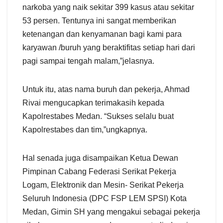
narkoba yang naik sekitar 399 kasus atau sekitar
53 persen. Tentunya ini sangat memberikan
ketenangan dan kenyamanan bagi kami para
karyawan /buruh yang beraktifitas setiap hari dari
pagi sampai tengah malam,”jelasnya.
Untuk itu, atas nama buruh dan pekerja, Ahmad
Rivai mengucapkan terimakasih kepada
Kapolrestabes Medan. “Sukses selalu buat
Kapolrestabes dan tim,”ungkapnya.
Hal senada juga disampaikan Ketua Dewan
Pimpinan Cabang Federasi Serikat Pekerja
Logam, Elektronik dan Mesin- Serikat Pekerja
Seluruh Indonesia (DPC FSP LEM SPSI) Kota
Medan, Gimin SH yang mengakui sebagai pekerja