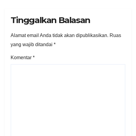
Tinggalkan Balasan
Alamat email Anda tidak akan dipublikasikan.
Ruas
yang wajib ditandai
*
Komentar
*