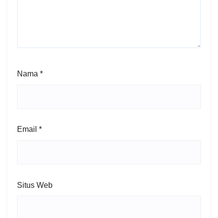
Nama
*
Email
*
Situs Web