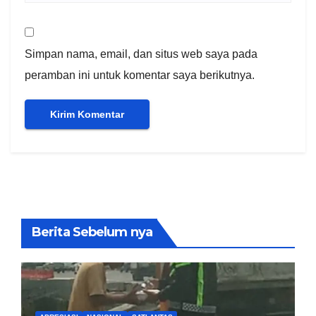
Simpan nama, email, dan situs web saya pada
peramban ini untuk komentar saya berikutnya.
Berita Sebelum nya