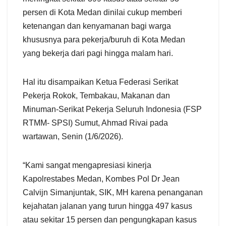
persen di Kota Medan dinilai cukup memberi
ketenangan dan kenyamanan bagi warga
khususnya para pekerja/buruh di Kota Medan
yang bekerja dari pagi hingga malam hari.
Hal itu disampaikan Ketua Federasi Serikat
Pekerja Rokok, Tembakau, Makanan dan
Minuman-Serikat Pekerja Seluruh Indonesia (FSP
RTMM- SPSI) Sumut, Ahmad Rivai pada
wartawan, Senin (1/6/2026).
“Kami sangat mengapresiasi kinerja
Kapolrestabes Medan, Kombes Pol Dr Jean
Calvijn Simanjuntak, SIK, MH karena penanganan
kejahatan jalanan yang turun hingga 497 kasus
atau sekitar 15 persen dan pengungkapan kasus