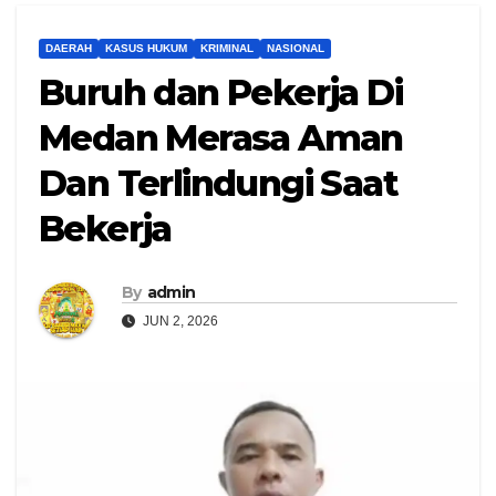
DAERAH
KASUS HUKUM
KRIMINAL
NASIONAL
Buruh dan Pekerja Di
Medan Merasa Aman
Dan Terlindungi Saat
Bekerja
By
admin
JUN 2, 2026